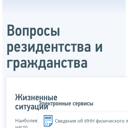
Вопросы
резидентства и
гражданства
Жизненные
Электронные сервисы
ситуации
Наиболее
Сведения об ИНН физического 
часто