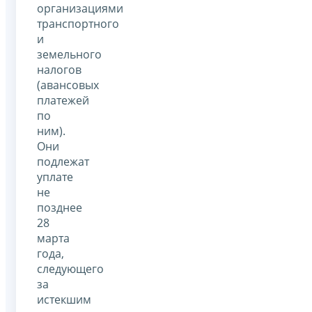
организациями
транспортного
и
земельного
налогов
(авансовых
платежей
по
ним).
Они
подлежат
уплате
не
позднее
28
марта
года,
следующего
за
истекшим