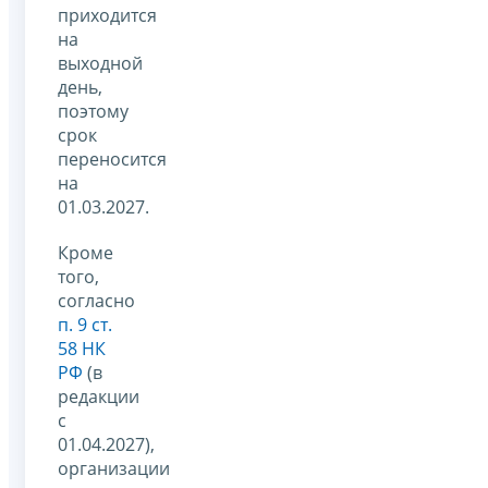
приходится
на
выходной
день,
поэтому
срок
переносится
на
01.03.2027.
Кроме
того,
согласно
п. 9 ст.
58 НК
РФ
(в
редакции
с
01.04.2027),
организации