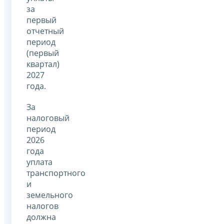
за
первый
отчетный
период
(первый
квартал)
2027
года.
За
налоговый
период
2026
года
уплата
транспортного
и
земельного
налогов
должна