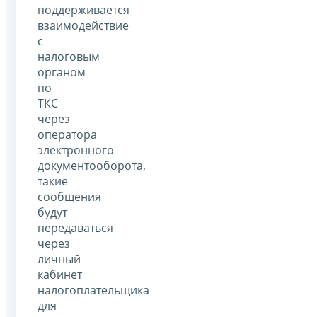
поддерживается
взаимодействие
с
налоговым
органом
по
ТКС
через
оператора
электронного
документооборота,
такие
сообщения
будут
передаваться
через
личный
кабинет
налогоплательщика
для