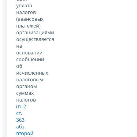
уплата
налогов
(авансовых
платежей)
организациями
осуществляется
на
основании
сообщений
об
исчисленных
налоговым
органом
суммах
налогов
(
п. 2
ст.
363
,
абз.
второй