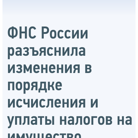
ФНС России
разъяснила
изменения в
порядке
исчисления и
уплаты налогов на
имущество