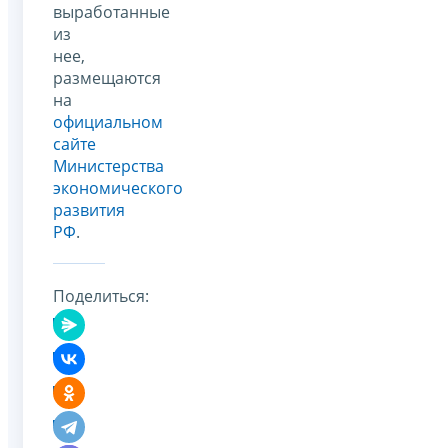
выработанные
из
нее,
размещаются
на
официальном
сайте
Министерства
экономического
развития
РФ
.
Поделиться: