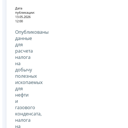
Дата
публикации:
13.05.2026
12:00
Опубликованы
данные
для
расчета
налога
на
добычу
полезных
ископаемых
для
нефти
и
газового
конденсата,
налога
на