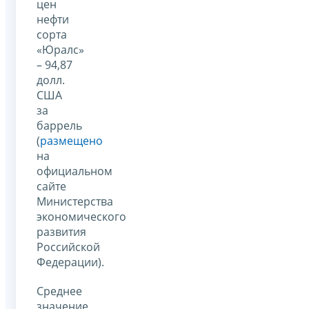
цен
нефти
сорта
«Юралс»
– 94,87
долл.
США
за
баррель
(
размещено
на
официальном
сайте
Министерства
экономического
развития
Российской
Федерации).
Среднее
значение