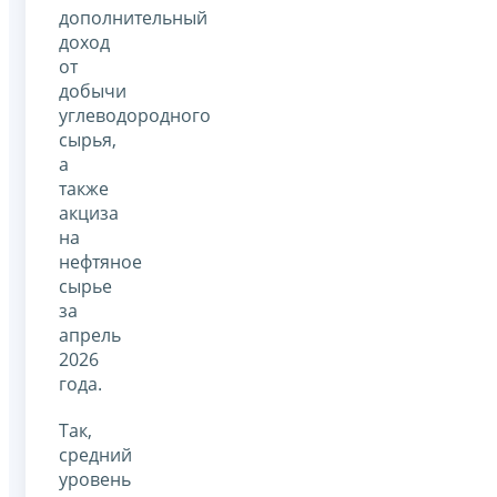
дополнительный
доход
от
добычи
углеводородного
сырья,
а
также
акциза
на
нефтяное
сырье
за
апрель
2026
года.
Так,
средний
уровень