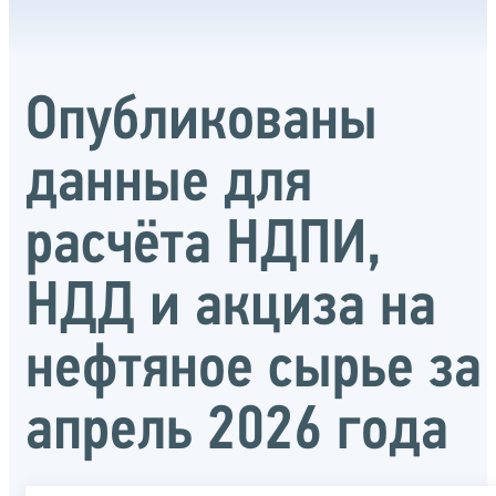
Опубликованы
данные для
расчёта НДПИ,
НДД и акциза на
нефтяное сырье за
апрель 2026 года