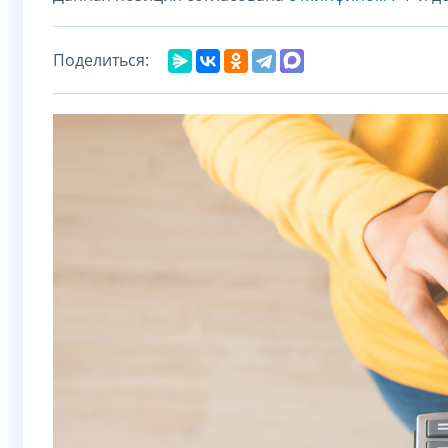
Поделиться: