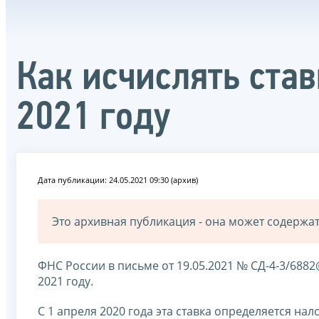
Как исчислять ста
2021 году
Дата публикации: 24.05.2021 09:30 (архив)
Это архивная публикация - она может содерж
ФНС России в письме от 19.05.2021 № СД-4-3/6882
2021 году.
С 1 апреля 2020 года эта ставка определяется на