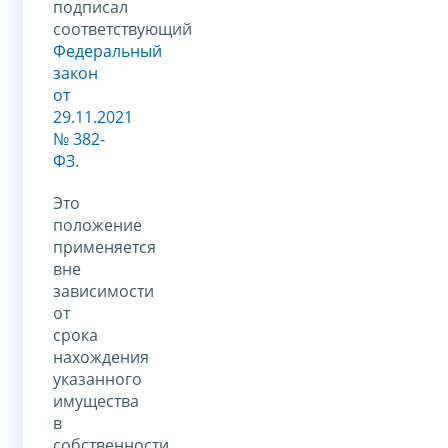
подписал
соответствующий
Федеральный
закон
от
29.11.2021
№ 382-
ФЗ
.
Это
положение
применяется
вне
зависимости
от
срока
нахождения
указанного
имущества
в
собственности