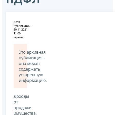
Дата
публикации:
30.11.2021
11:00
(архив)
Это архивная
публикация -
она может
содержать
устаревшую
информацию.
Доходы
от
продажи
имущества,