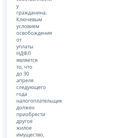
у
гражданина.
Ключевым
условием
освобождения
от
уплаты
НДФЛ
является
то, что
до 30
апреля
следующего
года
налогоплательщик
должен
приобрести
другое
жилое
имущество,