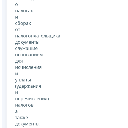
о
налогах
и
сборах
от
налогоплательщика
документы,
служащие
основанием
для
исчисления
и
уплаты
(удержания
и
перечисления)
налогов,
а
также
документы,