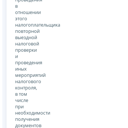
в
отношении
этого
налогоплательщика
повторной
выездной
налоговой
проверки
и
проведения
иных
мероприятий
налогового
контроля,
в том
числе
при
необходимости
получения
документов