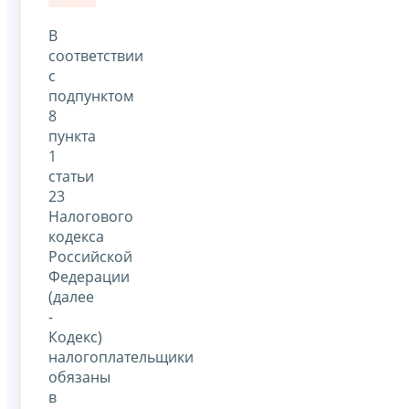
В
соответствии
с
подпунктом
8
пункта
1
статьи
23
Налогового
кодекса
Российской
Федерации
(далее
-
Кодекс)
налогоплательщики
обязаны
в