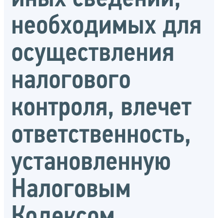
необходимых для
осуществления
налогового
контроля, влечет
ответственность,
установленную
Налоговым
Кодексом