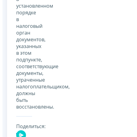
установленном
порядке
в
налоговый
орган
документов,
указанных
в этом
подпункте,
соответствующие
документы,
утраченные
налогоплательщиком,
должны
быть
восстановлены.
Поделиться: