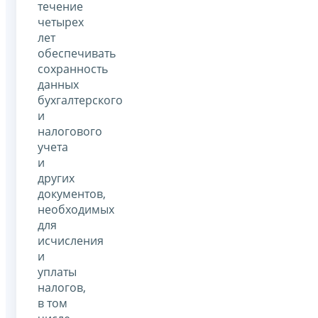
течение
четырех
лет
обеспечивать
сохранность
данных
бухгалтерского
и
налогового
учета
и
других
документов,
необходимых
для
исчисления
и
уплаты
налогов,
в том