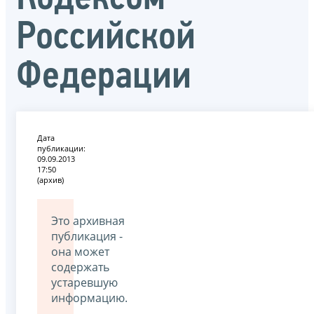
Российской
Федерации
Дата
публикации:
09.09.2013
17:50
(архив)
Это архивная
публикация -
она может
содержать
устаревшую
информацию.