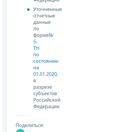
Уточненные
отчетные
данные
по
форме
№
5-
ТН
по
состоянию
на
01.01.2020
,
в
разрезе
субъектов
Российской
Федерации
Поделиться: