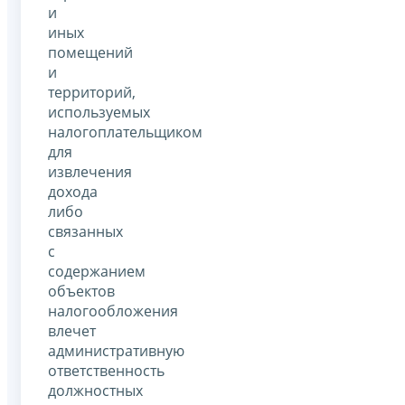
и
иных
помещений
и
территорий,
используемых
налогоплательщиком
для
извлечения
дохода
либо
связанных
с
содержанием
объектов
налогообложения
влечет
административную
ответственность
должностных