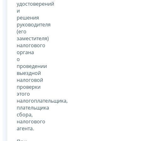
удостоверений
и
решения
руководителя
(его
заместителя)
налогового
органа
о
проведении
выездной
налоговой
проверки
этого
налогоплательщика,
плательщика
сбора,
налогового
агента.