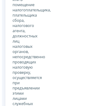
помещение
налогоплательщика,
плательщика
сбора,
налогового
агента,
должностных
лиц
налоговых
органов,
непосредственно
проводящих
налоговую
проверку,
осуществляется
при
предъявлении
этими
лицами
служебных