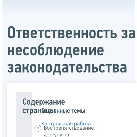
Ответственность за
несоблюдение
законодательства
Содержание
страницы
Связанные темы
Контрольная работа
Воспрепятствование
доступу на