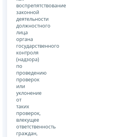
воспрепятствование
законной
деятельности
должностного
лица
органа
государственного
контроля
(надзора)
по
проведению
проверок
или
уклонение
от
таких
проверок,
влекущее
ответственность
граждан,