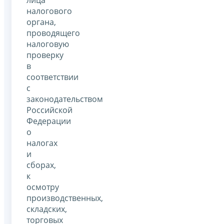
лица
налогового
органа,
проводящего
налоговую
проверку
в
соответствии
с
законодательством
Российской
Федерации
о
налогах
и
сборах,
к
осмотру
производственных,
складских,
торговых