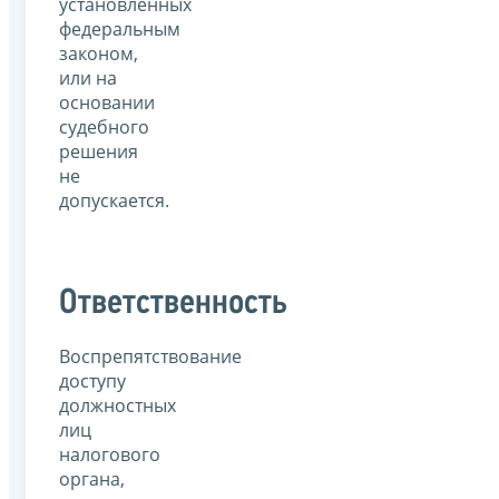
установленных
федеральным
законом,
или на
основании
судебного
решения
не
допускается.
Ответственность
Воспрепятствование
доступу
должностных
лиц
налогового
органа,