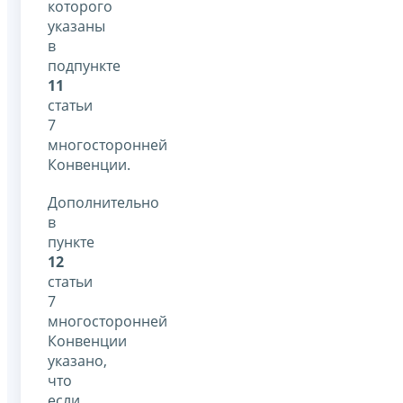
которого
указаны
в
подпункте
11
статьи
7
многосторонней
Конвенции.
Дополнительно
в
пункте
12
статьи
7
многосторонней
Конвенции
указано,
что
если