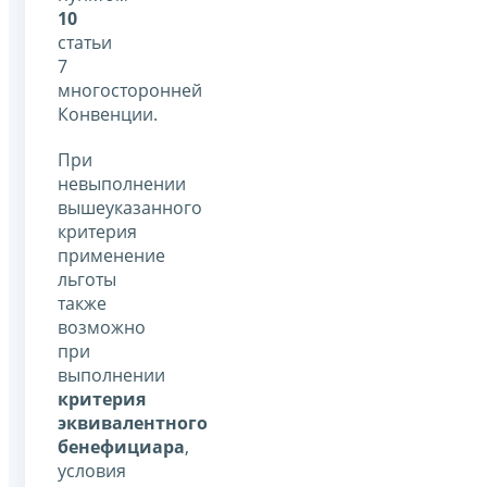
10
статьи
7
многосторонней
Конвенции.
При
невыполнении
вышеуказанного
критерия
применение
льготы
также
возможно
при
выполнении
критерия
эквивалентного
бенефициара
,
условия