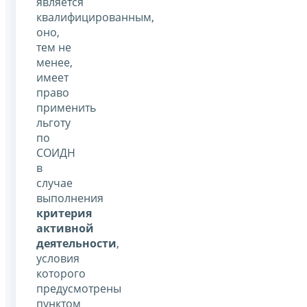
является
квалифицированным,
оно,
тем не
менее,
имеет
право
применить
льготу
по
СОИДН
в
случае
выполнения
критерия
активной
деятельности
,
условия
которого
предусмотрены
пунктом