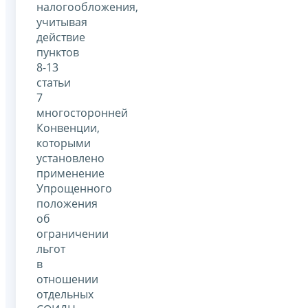
налогообложения,
учитывая
действие
пунктов
8-13
статьи
7
многосторонней
Конвенции,
которыми
установлено
применение
Упрощенного
положения
об
ограничении
льгот
в
отношении
отдельных