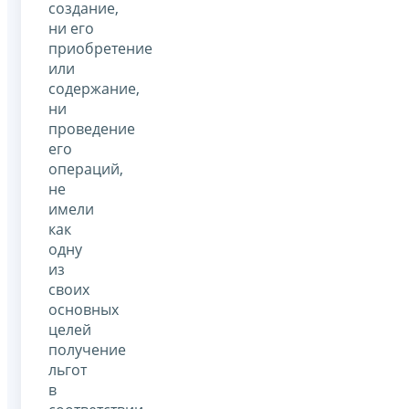
создание,
ни его
приобретение
или
содержание,
ни
проведение
его
операций,
не
имели
как
одну
из
своих
основных
целей
получение
льгот
в