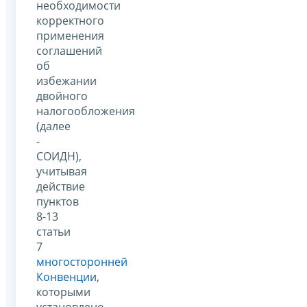
необходимости
корректного
применения
соглашений
об
избежании
двойного
налогообложения
(далее
-
СОИДН),
учитывая
действие
пунктов
8-13
статьи
7
многосторонней
Конвенции
,
которыми
установлено