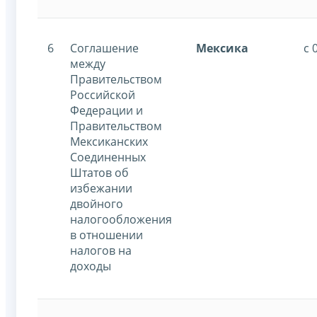
6
Соглашение
Мексика
с 
между
Правительством
Российской
Федерации и
Правительством
Мексиканских
Соединенных
Штатов об
избежании
двойного
налогообложения
в отношении
налогов на
доходы