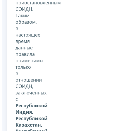
приостановленным
СОИДН.
Таким
образом,
в
настоящее
время
данные
правила
применимы
только
в
отношении
СОИДН,
заключенных
с
Республикой
Индия,
Республикой
Казахстан,