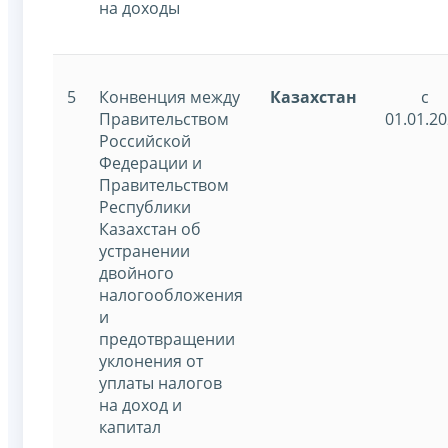
на доходы
5
Конвенция между
Казахстан
с
Правительством
01.01.2
Российской
Федерации и
Правительством
Республики
Казахстан об
устранении
двойного
налогообложения
и
предотвращении
уклонения от
уплаты налогов
на доход и
капитал