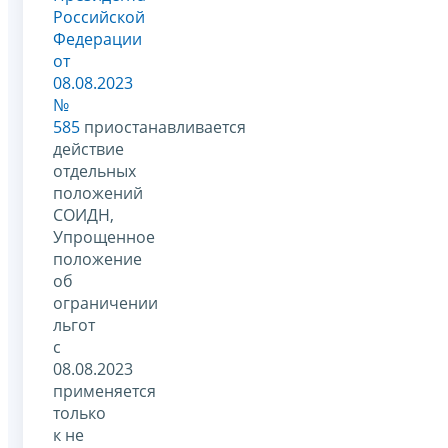
Российской
Федерации
от
08.08.2023
№
585
приостанавливается
действие
отдельных
положений
СОИДН,
Упрощенное
положение
об
ограничении
льгот
с
08.08.2023
применяется
только
к не