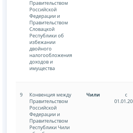
Правительством
Российской
Федерации и
Правительством
Словацкой
Республики об
избежании
двойного
налогообложения
доходов и
имущества
9
Конвенция между
Чили
с
Правительством
01.01.2
Российской
Федерации и
Правительством
Республики Чили