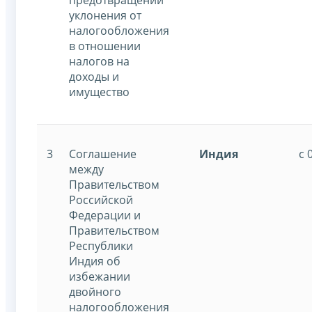
уклонения от
налогообложения
в отношении
налогов на
доходы и
имущество
3
Соглашение
Индия
с 
между
Правительством
Российской
Федерации и
Правительством
Республики
Индия об
избежании
двойного
налогообложения