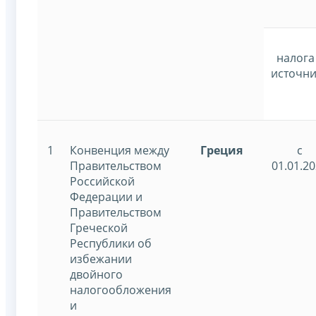
налога
источни
1
Конвенция между
Греция
с
Правительством
01.01.2
Российской
Федерации и
Правительством
Греческой
Республики об
избежании
двойного
налогообложения
и