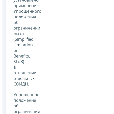
применение
Упрощенного
положения
об
ограничении
льгот
(Simplified
Limitation
on
Benefits,
SLoB)
в
отношении
отдельных
СОИДН.
Упрощенное
положение
об
ограничении