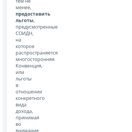
тем не
менее,
предоставить
льготы
,
предусмотренные
СОИДН,
на
которое
распространяется
многосторонняя
Конвенция,
или
льготы
в
отношении
конкретного
вида
дохода,
принимая
во
внимание