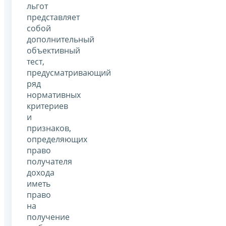
льгот
представляет
собой
дополнительный
объективный
тест,
предусматривающий
ряд
нормативных
критериев
и
признаков,
определяющих
право
получателя
дохода
иметь
право
на
получение