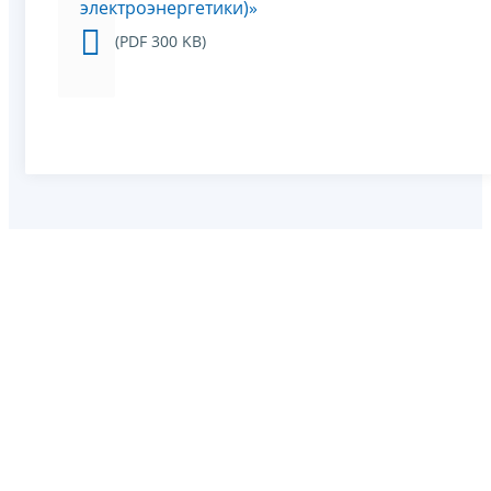
электроэнергетики)»
(PDF 300 KB)