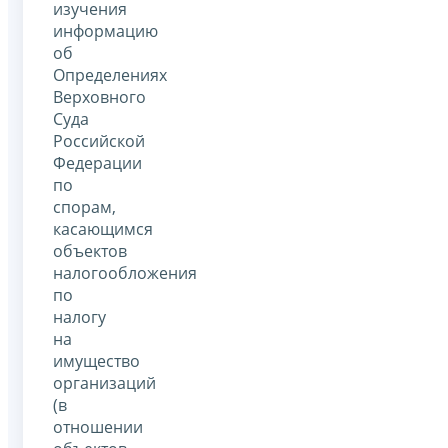
изучения
информацию
об
Определениях
Верховного
Суда
Российской
Федерации
по
спорам,
касающимся
объектов
налогообложения
по
налогу
на
имущество
организаций
(в
отношении