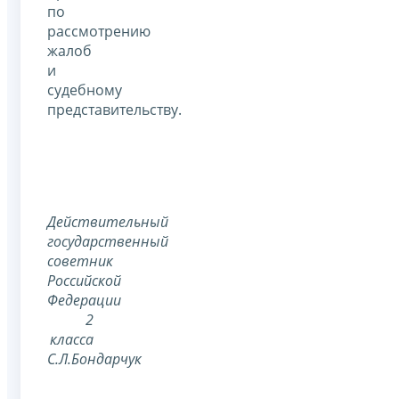
по
рассмотрению
жалоб
и
судебному
представительству.
Действительный
государственный
советник
Российской
Федерации
2
класса
С.Л.Бондарчук