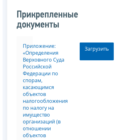
Прикрепленные
документы
Приложение:
Загрузить
«Определения
Верховного Суда
Российской
Федерации по
спорам,
касающимся
объектов
налогообложения
по налогу на
имущество
организаций (в
отношении
объектов