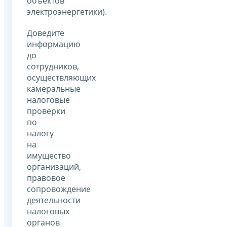
объектов
электроэнергетики).
Доведите
информацию
до
сотрудников,
осуществляющих
камеральные
налоговые
проверки
по
налогу
на
имущество
организаций,
правовое
сопровождение
деятельности
налоговых
органов