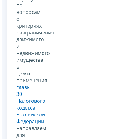
по
вопросам
о
критериях
разграничения
движимого
и
недвижимого
имущества
в
целях
применения
главы
30
Налогового
кодекса
Российской
Федерации
направляем
для