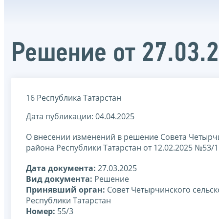
Решение от 27.03.
16 Республика Татарстан
Дата публикации: 04.04.2025
О внесении изменений в решение Совета Четырч
района Республики Татарстан от 12.02.2025 №53/1
Дата документа:
27.03.2025
Вид документа:
Решение
Принявший орган:
Совет Четырчинского сельск
Республики Татарстан
Номер:
55/3