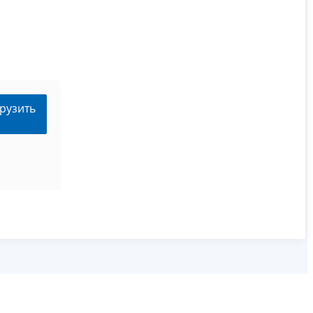
рузить