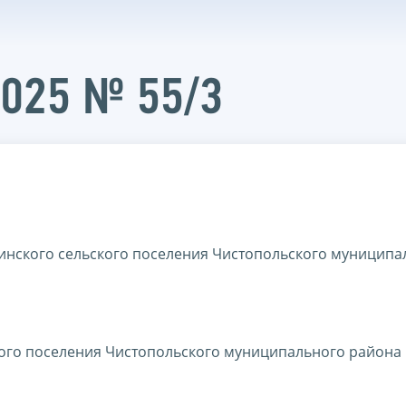
2025 № 55/3
инского сельского поселения Чистопольского муниципа
ого поселения Чистопольского муниципального района