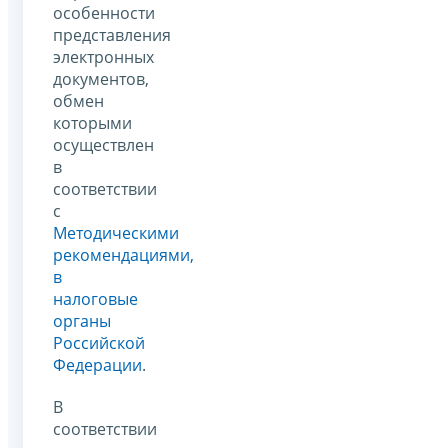
особенности
представления
электронных
документов,
обмен
которыми
осуществлен
в
соответствии
с
Методическими
рекомендациями,
в
налоговые
органы
Российской
Федерации
.
В
соответствии