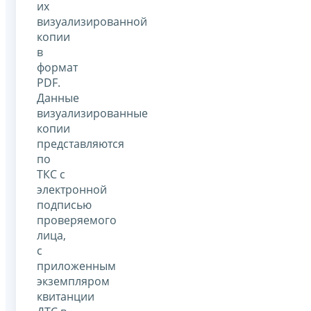
их
визуализированной
копии
в
формат
PDF.
Данные
визуализированные
копии
представляются
по
ТКС с
электронной
подписью
проверяемого
лица,
с
приложенным
экземпляром
квитанции