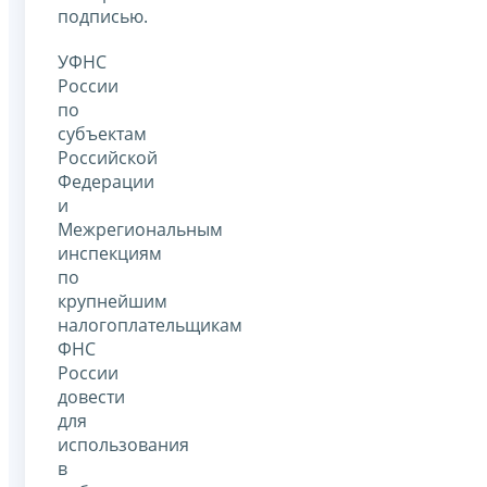
подписью.
УФНС
России
по
субъектам
Российской
Федерации
и
Межрегиональным
инспекциям
по
крупнейшим
налогоплательщикам
ФНС
России
довести
для
использования
в