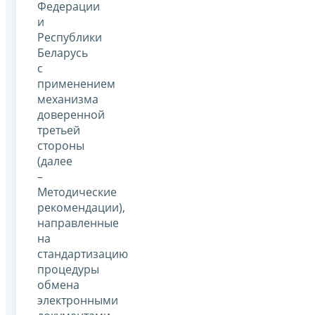
Федерации
и
Республики
Беларусь
с
применением
механизма
доверенной
третьей
стороны
(далее
–
Методические
рекомендации),
направленные
на
стандартизацию
процедуры
обмена
электронными