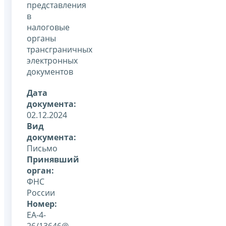
представления
в
налоговые
органы
трансграничных
электронных
документов
Дата
документа:
02.12.2024
Вид
документа:
Письмо
Принявший
орган:
ФНС
России
Номер:
ЕА-4-
26/13646@