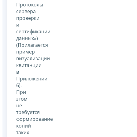
Протоколы
сервера
проверки
и
сертификации
данных»)
(Прилагается
пример
визуализации
квитанции
в
Приложении
6).
При
этом
не
требуется
формирование
копий
таких