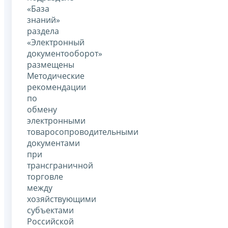
«База
знаний»
раздела
«Электронный
документооборот»
размещены
Методические
рекомендации
по
обмену
электронными
товаросопроводительными
документами
при
трансграничной
торговле
между
хозяйствующими
субъектами
Российской