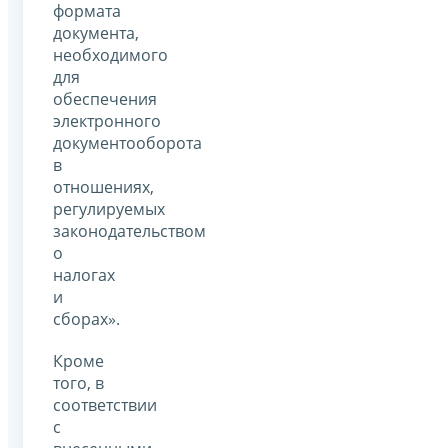
формата
документа,
необходимого
для
обеспечения
электронного
документооборота
в
отношениях,
регулируемых
законодательством
о
налогах
и
сборах».
Кроме
того, в
соответствии
с