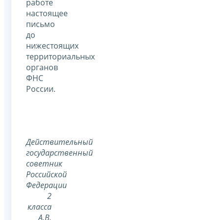
работе
настоящее
письмо
до
нижестоящих
территориальных
органов
ФНС
России.
Действительный
государственный
советник
Российской
Федерации
2
класса
А.В.