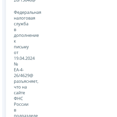
Федеральная
налоговая
служба
в
дополнение
к
письму
от
19.04.2024
№
ЕА-4-
26/4629@
разъясняет,
что на
сайте
ФНС
России
в
подразделе