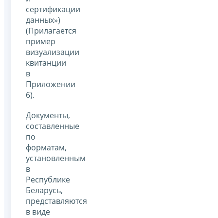
сертификации
данных»)
(Прилагается
пример
визуализации
квитанции
в
Приложении
6).
Документы,
составленные
по
форматам,
установленным
в
Республике
Беларусь,
представляются
в виде