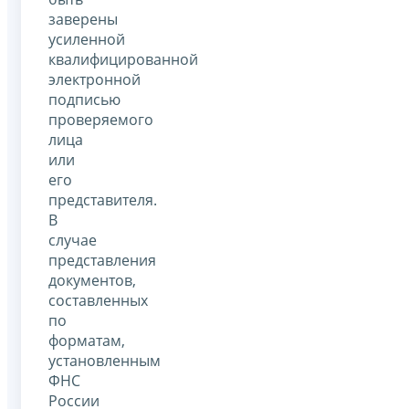
заверены
усиленной
квалифицированной
электронной
подписью
проверяемого
лица
или
его
представителя.
В
случае
представления
документов,
составленных
по
форматам,
установленным
ФНС
России