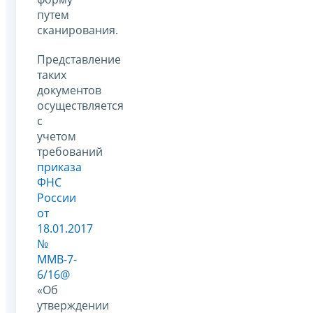
путем
сканирования.
Представление
таких
документов
осуществляется
с
учетом
требований
приказа
ФНС
России
от
18.01.2017
№
ММВ-7-
6/16@
«Об
утверждении