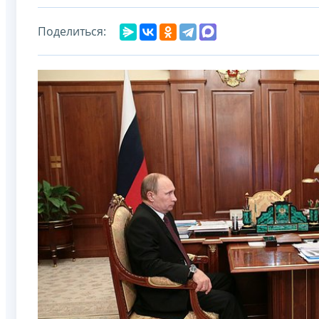
Поделиться: