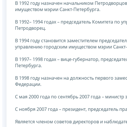
В 1992 году назначен начальником Петродворцов
имуществом мэрии Санкт-Петербурга.
В 1992– 1994 годах – председатель Комитета по 
Петродворец.
В 1994 году становится заместителем председате
управлению городским имуществом мэрии Санкт-
В 1997– 1998 годах – вице-губернатор, председа
Петербурга.
В 1998 году назначен на должность первого зам
Федерации.
С мая 2000 года по сентябрь 2007 года – минист
С ноября 2007 года – президент, председатель п
Является членом советов директоров и наблюдат