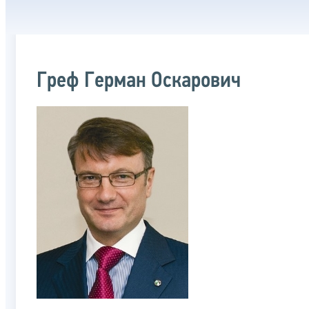
Греф Герман Оскарович