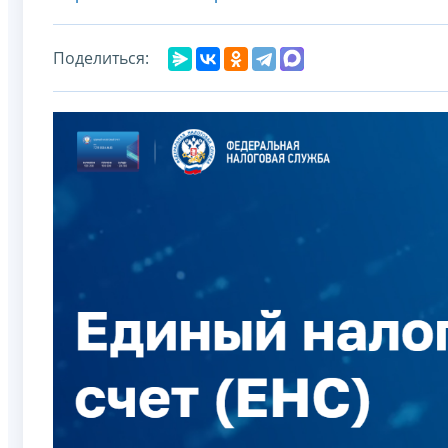
Поделиться: