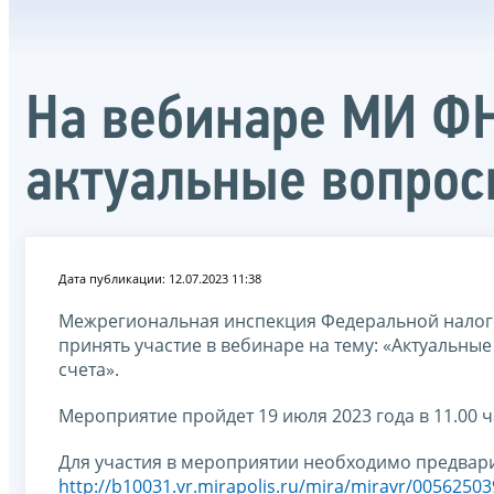
На вебинаре МИ ФН
актуальные вопрос
Дата публикации: 12.07.2023 11:38
Межрегиональная инспекция Федеральной налог
принять участие в вебинаре на тему: «Актуальны
счета».
Мероприятие пройдет 19 июля 2023 года в 11.00 
Для участия в мероприятии необходимо предвари
http://b10031.vr.mirapolis.ru/mira/miravr/0056250