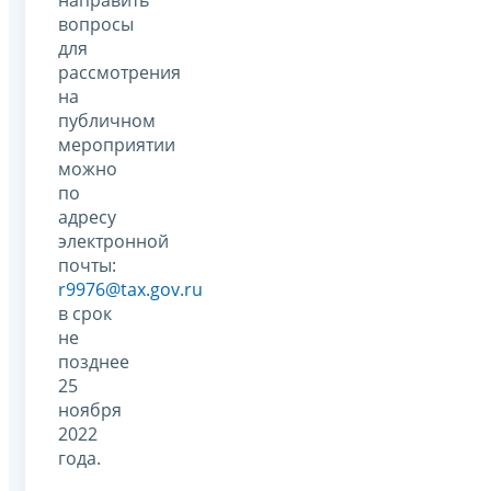
вопросы
для
рассмотрения
на
публичном
мероприятии
можно
по
адресу
электронной
почты:
r9976@tax.gov.ru
в срок
не
позднее
25
ноября
2022
года.