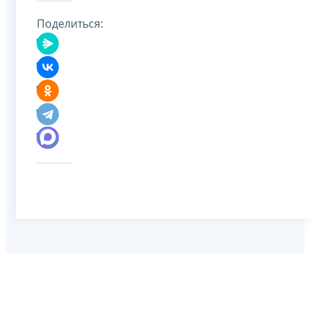
Поделиться: