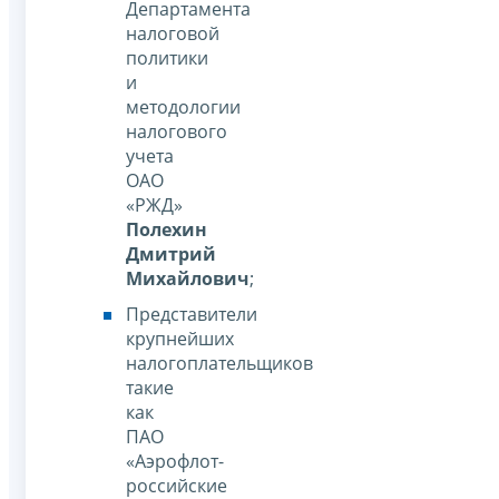
Департамента
налоговой
политики
и
методологии
налогового
учета
ОАО
«РЖД»
Полехин
Дмитрий
Михайлович
;
Представители
крупнейших
налогоплательщиков
такие
как
ПАО
«Аэрофлот-
российские