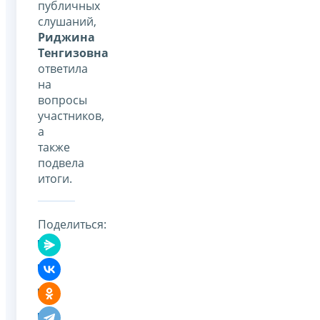
публичных
слушаний,
Риджина
Тенгизовна
ответила
на
вопросы
участников,
а
также
подвела
итоги.
Поделиться: