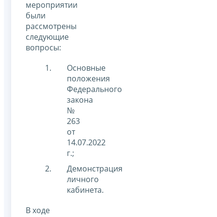
мероприятии
были
рассмотрены
следующие
вопросы:
Основные
положения
Федерального
закона
№
263
от
14.07.2022
г.;
Демонстрация
личного
кабинета.
В ходе