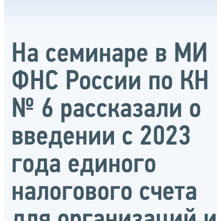
На семинаре в МИ
ФНС России по КН
№ 6 рассказали о
введении с 2023
года единого
налогового счета
для организаций и