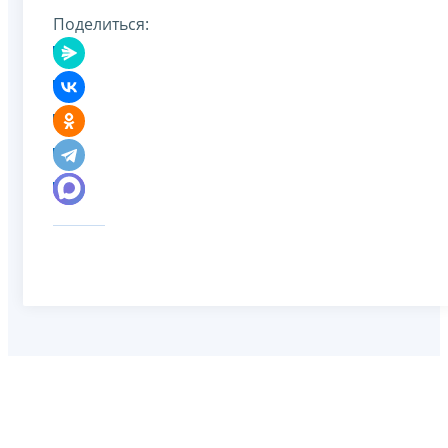
Поделиться: