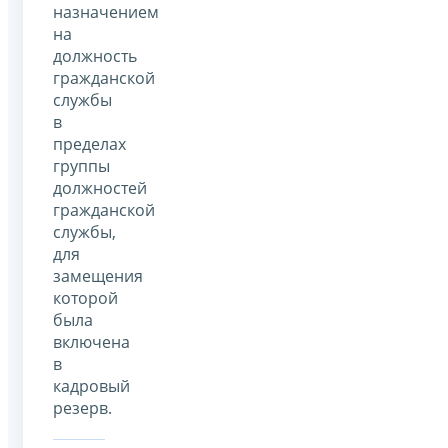
назначением
на
должность
гражданской
службы
в
пределах
группы
должностей
гражданской
службы,
для
замещения
которой
была
включена
в
кадровый
резерв.