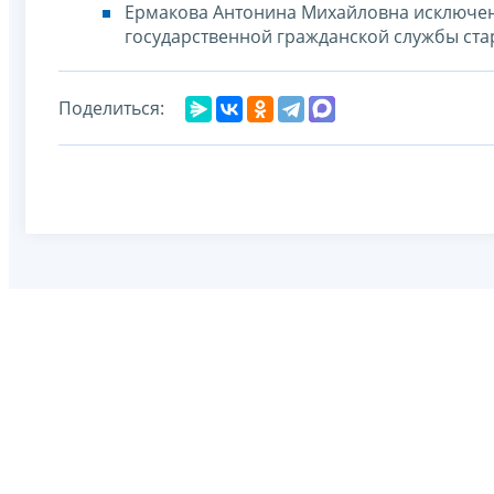
Ермакова Антонина Михайловна исключен
государственной гражданской службы ста
Поделиться: