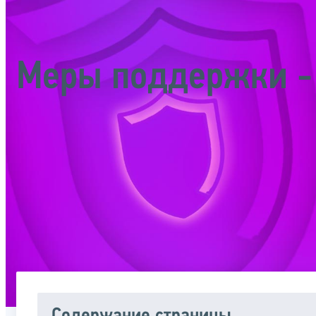
Меры поддержки -