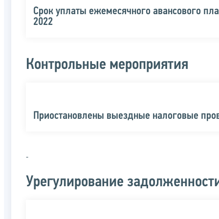
Срок уплаты ежемесячного авансового пла
2022
Контрольные мероприятия
Приостановлены выездные налоговые пров
-
Урегулирование задолженност