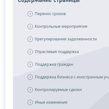
Содержание страницы
Перенос сроков
Контрольные мероприятия
Урегулирование задолженности
Отраслевая поддержка
Поддержка граждан
Поддержка бизнеса с иностранным уч
Контролируемые сделки
Иные изменения