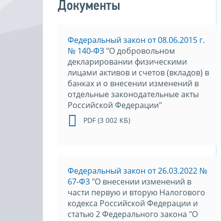
Документы
Федеральный закон от 08.06.2015 г.
№ 140-ФЗ
"О добровольном
декларировании физическими
лицами активов и счетов (вкладов) в
банках и о внесении изменений в
отдельные законодательные акты
Российской Федерации"
PDF (3 002 КБ)
Федеральный закон от 26.03.2022 №
67-ФЗ
"О внесении изменений в
части первую и вторую Налогового
кодекса Российской Федерации и
статью 2 Федерального закона "О