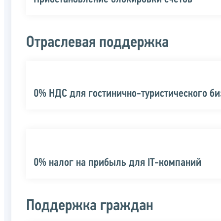
Отраслевая поддержка
0% НДС для гостинично-туристического би
0% налог на прибыль для IT-компаний
Поддержка граждан