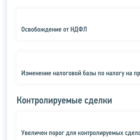
Освобождение от НДФЛ
Изменение налоговой базы по налогу на п
Контролируемые сделки
Увеличен порог для контролируемых сдел