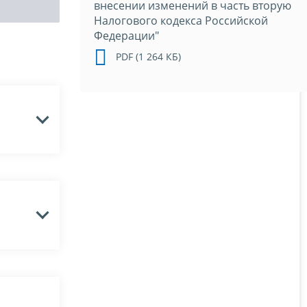
внесении изменений в часть вторую
Налогового кодекса Российской
Федерации"
PDF (1 264 КБ)