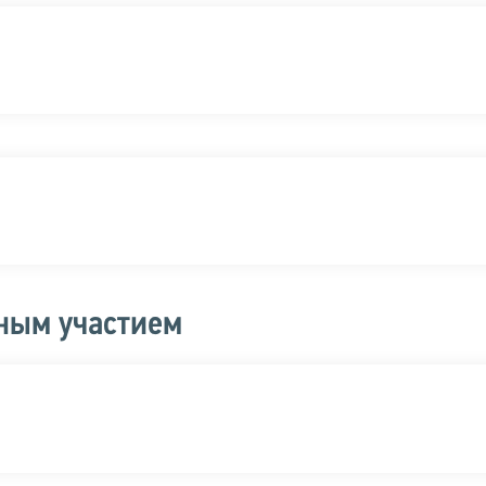
ным участием