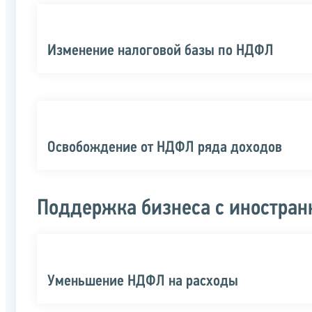
Изменение налоговой базы по НДФЛ
Освобождение от НДФЛ ряда доходов
Поддержка бизнеса с иностран
Уменьшение НДФЛ на расходы