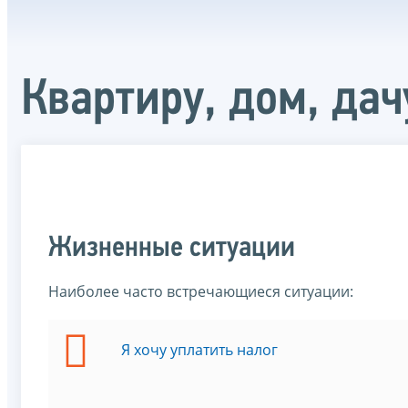
Квартиру, дом, дач
Жизненные ситуации
Наиболее часто встречающиеся ситуации:
Я хочу уплатить налог