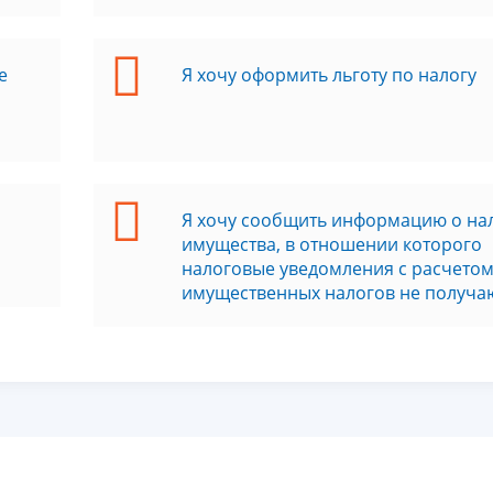
е
Я хочу оформить льготу по налогу
Я хочу сообщить информацию о на
имущества, в отношении которого
налоговые уведомления с расчето
имущественных налогов не получа