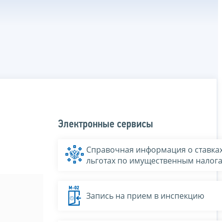
Электронные сервисы
Справочная информация о ставках
льготах по имущественным налог
Запись на прием в инспекцию