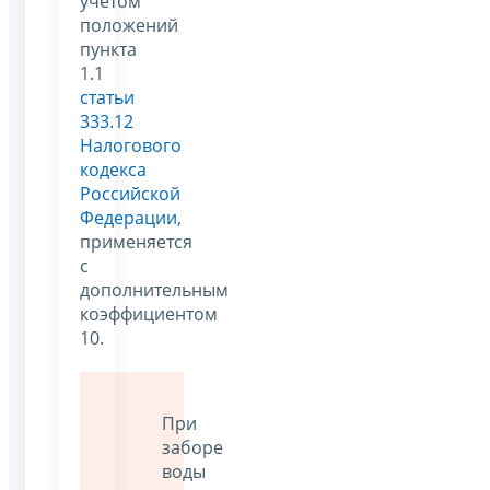
учетом
положений
пункта
1.1
статьи
333.12
Налогового
кодекса
Российской
Федерации
,
применяется
с
дополнительным
коэффициентом
10.
При
заборе
воды