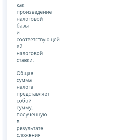
как
произведение
налоговой
базы
и
соответствующей
ей
налоговой
ставки.
Общая
сумма
налога
представляет
собой
сумму,
полученную
в
результате
сложения