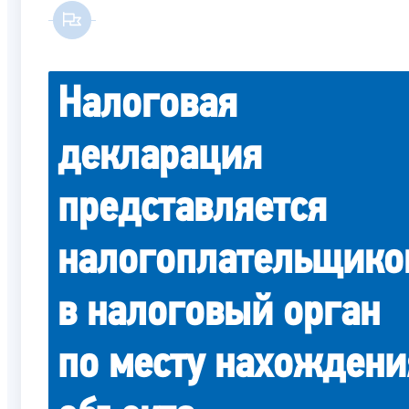
Налоговая
декларация
представляется
налогоплательщико
в налоговый орган
по месту нахождени