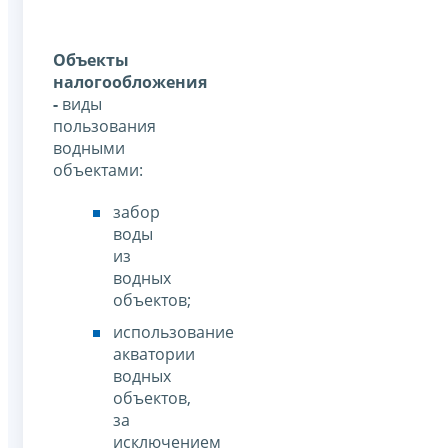
Объекты
налогообложения
-
виды
пользования
водными
объектами:
забор
воды
из
водных
объектов;
использование
акватории
водных
объектов,
за
исключением