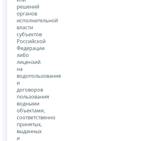
решений
органов
исполнительной
власти
субъектов
Российской
Федерации
либо
лицензий
на
водопользование
и
договоров
пользования
водными
объектами,
соответственно
принятых,
выданных
и