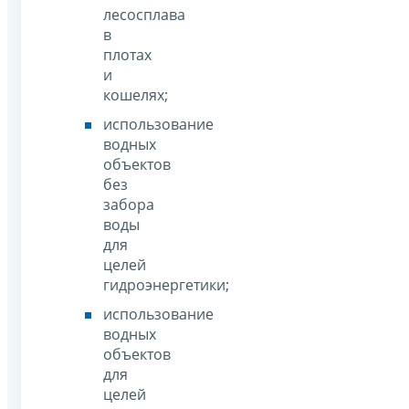
лесосплава
в
плотах
и
кошелях;
использование
водных
объектов
без
забора
воды
для
целей
гидроэнергетики;
использование
водных
объектов
для
целей