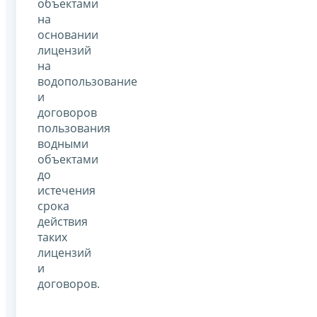
объектами
на
основании
лицензий
на
водопользование
и
договоров
пользования
водными
объектами
до
истечения
срока
действия
таких
лицензий
и
договоров.