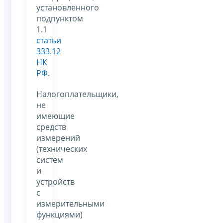
установленного
подпунктом
1.1
статьи
333.12
НК
РФ
.
Налогоплательщики,
не
имеющие
средств
измерений
(технических
систем
и
устройств
с
измерительными
функциями)