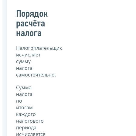
Порядок
расчёта
налога
Налогоплательщик
исчисляет
сумму
налога
самостоятельно.
Сумма
налога
по
итогам
каждого
налогового
периода
исчисляется