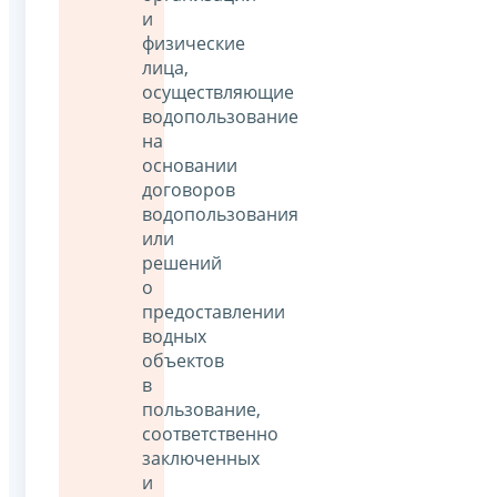
и
физические
лица,
осуществляющие
водопользование
на
основании
договоров
водопользования
или
решений
о
предоставлении
водных
объектов
в
пользование,
соответственно
заключенных
и