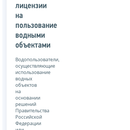
лицензии
на
пользование
водными
объектами
Водопользователи,
осуществляющие
использование
водных
объектов
на
основании
решений
Правительства
Российской
Федерации
или