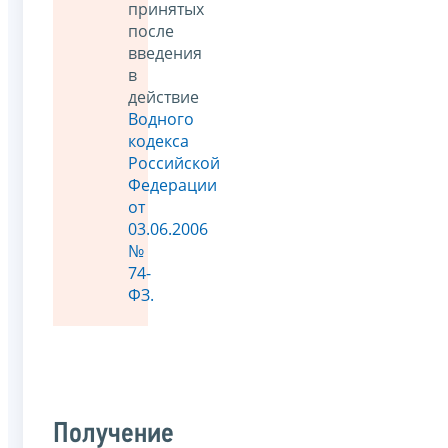
принятых
после
введения
в
действие
Водного
кодекса
Российской
Федерации
от
03.06.2006
№
74-
ФЗ.
Получение