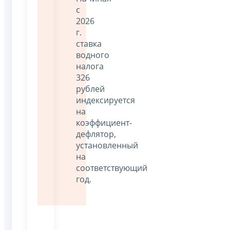
с
2026
г.
ставка
водного
налога
326
рублей
индексируется
на
коэффициент-
дефлятор,
установленный
на
соответствующий
год.