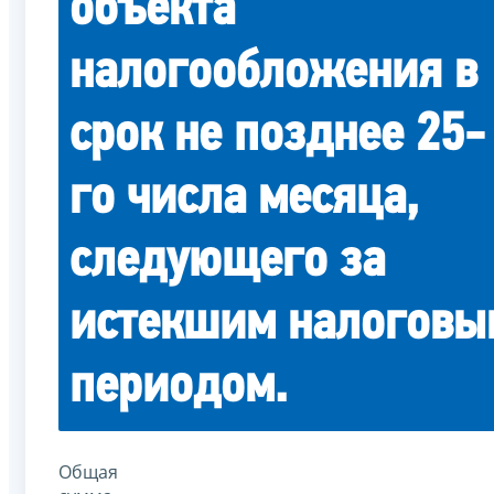
объекта
налогообложения в
срок не позднее 25-
го числа месяца,
следующего за
истекшим налоговы
периодом.
Общая