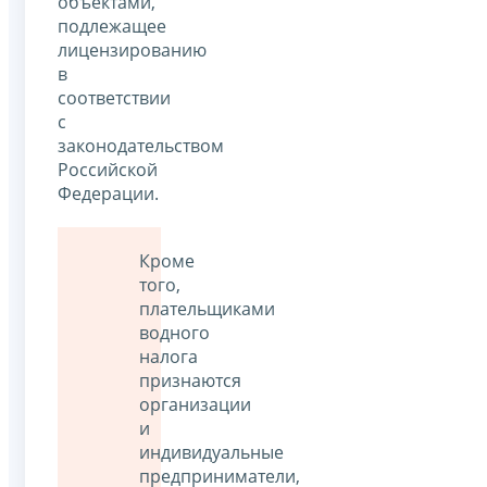
объектами,
подлежащее
лицензированию
в
соответствии
с
законодательством
Российской
Федерации.
Кроме
того,
плательщиками
водного
налога
признаются
организации
и
индивидуальные
предприниматели,