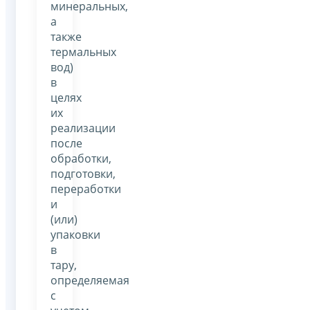
минеральных,
а
также
термальных
вод)
в
целях
их
реализации
после
обработки,
подготовки,
переработки
и
(или)
упаковки
в
тару,
определяемая
с