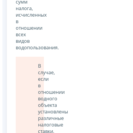
сумм
налога,
исчисленных
в
отношении
всех
видов
водопользования.
В
случае,
если
в
отношении
водного
объекта
установлены
различные
налоговые
ставки,