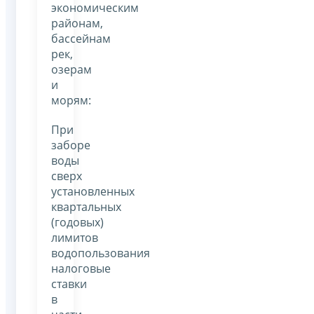
экономическим
районам,
бассейнам
рек,
озерам
и
морям:
При
заборе
воды
сверх
установленных
квартальных
(годовых)
лимитов
водопользования
налоговые
ставки
в