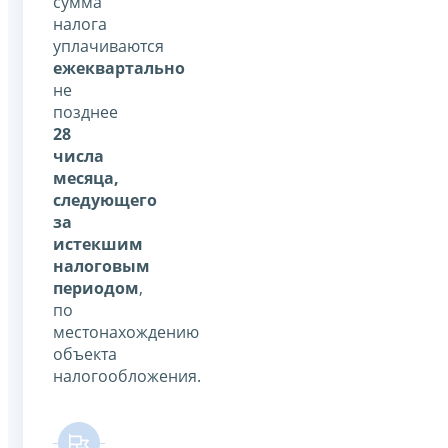
сумма
налога
уплачиваются
ежеквартально
не
позднее
28
числа
месяца,
следующего
за
истекшим
налоговым
периодом
,
по
местонахождению
объекта
налогообложения.