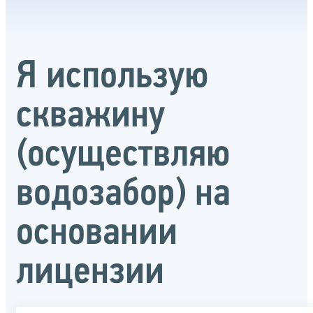
Я использую
скважину
(осуществляю
водозабор) на
основании
лицензии