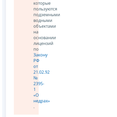
которые
пользуются
подземными
водными
объектами
на
основании
лицензий
по
Закону
РФ
от
21.02.92
№
2395-
1
«О
недрах»
.