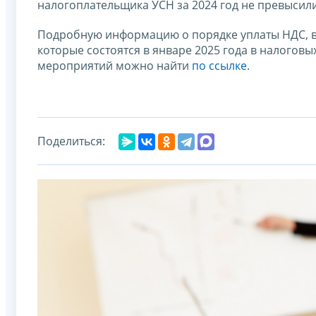
налогоплательщика УСН за 2024 год не превысили
Подробную информацию о порядке уплаты НДС, вк
которые состоятся в январе 2025 года в налоговы
мероприятий можно найти
по ссылке.
Поделиться: