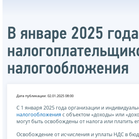
В январе 2025 год
налогоплательщик
налогообложения
Дата публикации: 02.01.2025 08:00
С 1 января 2025 года организации и индивидуа
налогообложения
с объектом «доходы» или «дох
могут быть освобождены от налога или платить е
Освобождение от исчисления и уплаты НДС в бюд