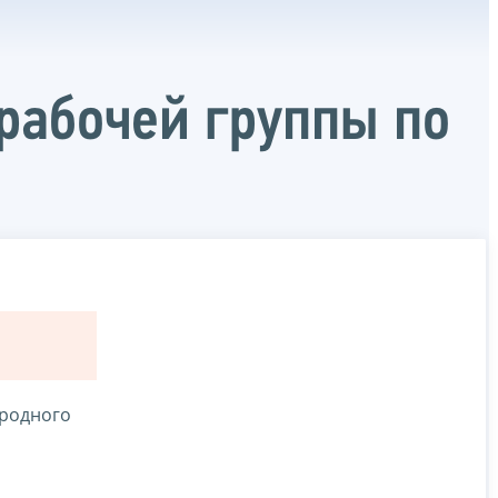
рабочей группы по
ародного