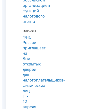
организацией
функций
налогового
агента
08.04.2014
ФНС
России
приглашает
на
Дни
открытых
дверей
для
налогоплательщиков-
физических
лиц
11-
12
апреля