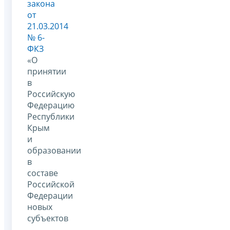
закона
от
21.03.2014
№ 6-
ФКЗ
«О
принятии
в
Российскую
Федерацию
Республики
Крым
и
образовании
в
составе
Российской
Федерации
новых
субъектов
–