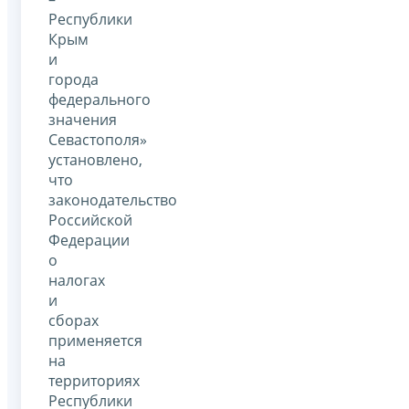
Республики
Крым
и
города
федерального
значения
Севастополя»
установлено,
что
законодательство
Российской
Федерации
о
налогах
и
сборах
применяется
на
территориях
Республики