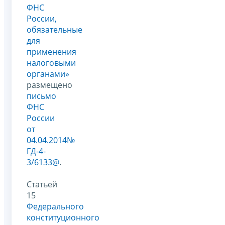
ФНС
России,
обязательные
для
применения
налоговыми
органами»
размещено
письмо
ФНС
России
от
04.04.2014№
ГД-4-
3/6133@
.
Статьей
15
Федерального
конституционного