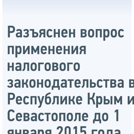
Разъяснен вопрос
применения
налогового
законодательства 
Республике Крым 
Севастополе до 1
января 2015 года