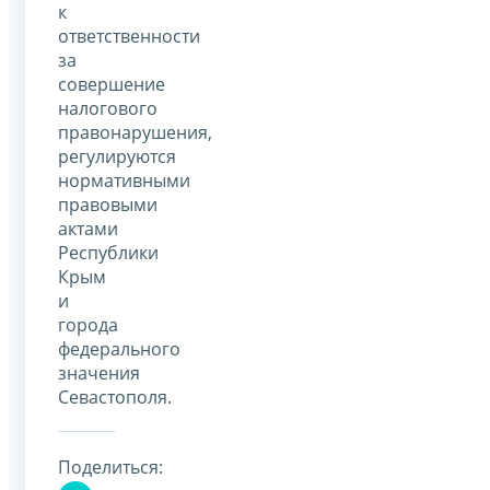
к
ответственности
за
совершение
налогового
правонарушения,
регулируются
нормативными
правовыми
актами
Республики
Крым
и
города
федерального
значения
Севастополя.
Поделиться: