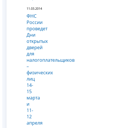
11.03.2014
ФНС
России
проведет
Дни
открытых
дверей
для
налогоплательщиков
–
физических
лиц
14-
15
марта
и
11-
12
апреля