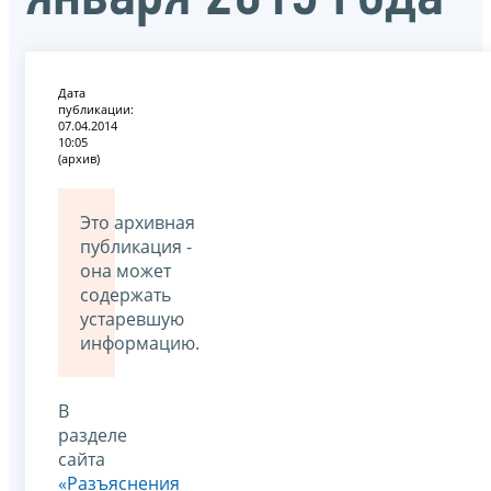
Дата
публикации:
07.04.2014
10:05
(архив)
Это архивная
публикация -
она может
содержать
устаревшую
информацию.
В
разделе
сайта
«Разъяснения