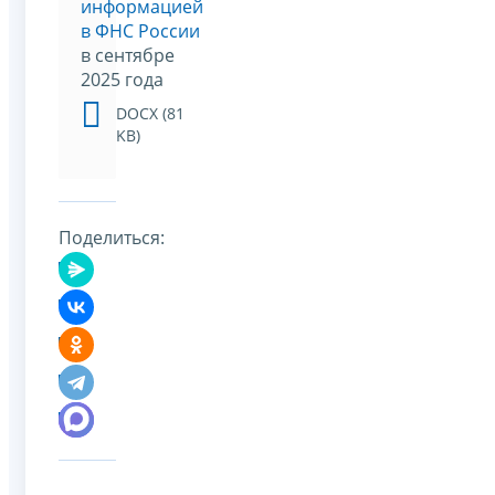
информацией
в ФНС России
в сентябре
2025 года
DOCX (81
KB)
Поделиться: