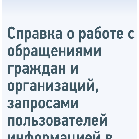
Справка о работе с
обращениями
граждан и
организаций,
запросами
пользователей
информацией в