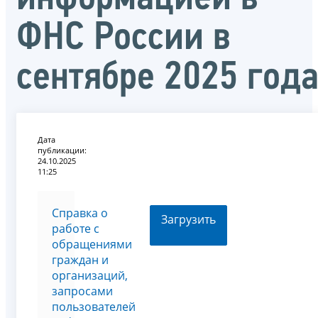
ФНС России в
сентябре 2025 год
Дата
публикации:
24.10.2025
11:25
Справка о
Загрузить
работе с
обращениями
граждан и
организаций,
запросами
пользователей