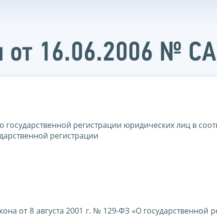
 от 16.06.2006 № С
о государственной регистрации юридических лиц в соот
ударственной регистрации
на от 8 августа 2001 г. № 129-ФЗ «О государственной 