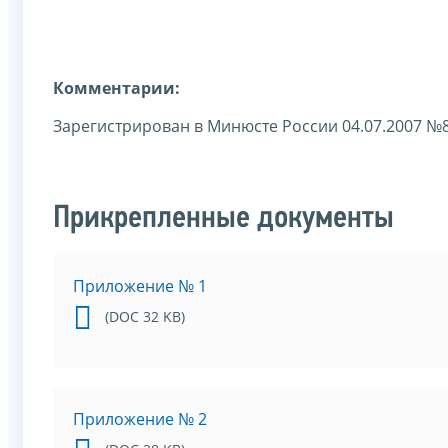
Комментарии:
Зарегистрирован в Минюсте России 04.07.2007 №
Прикрепленные документы
Приложение № 1
(DOC 32 KB)
Приложение № 2