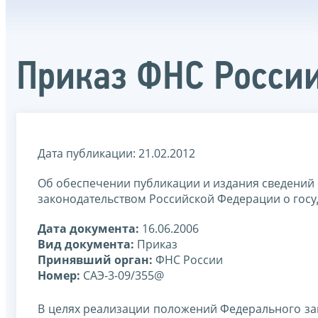
Приказ ФНС России
Дата публикации: 21.02.2012
Об обеспечении публикации и издания сведений 
законодательством Российской Федерации о гос
Дата документа:
16.06.2006
Вид документа:
Приказ
Принявший орган:
ФНС России
Номер:
САЭ-3-09/355@
В целях реализации положений Федерального зако