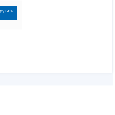
рузить