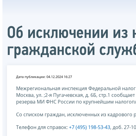
Об исключении из 
гражданской служ
Дата публикации: 04.12.2024 16:27
Межрегиональная инспекция Федеральной налого
Москва, ул. ;2-я Пугачевская, д. 6Б, стр.1 сообщ
резерва МИ ФНС России по крупнейшим налогоп
Со списком граждан, исключенных из кадрового 
Телефон для справок:
+7 (495) 198-53-43
, доб. 27-10