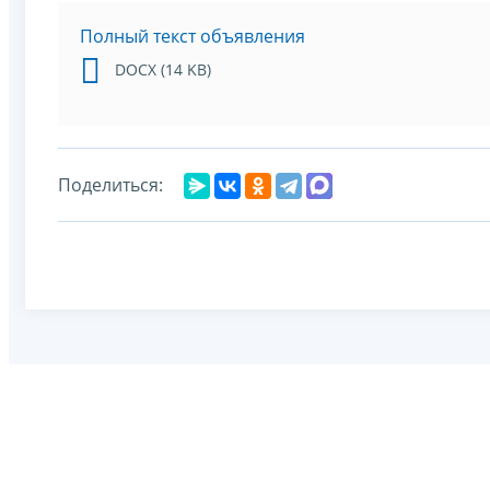
Полный текст объявления
DOCX (14 KB)
Поделиться: