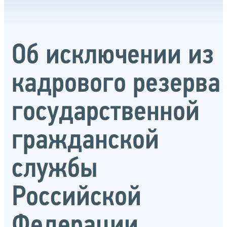
Об исключении из
кадрового резерва
государственной
гражданской
службы
Российской
Федерации