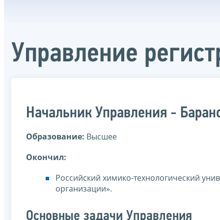
Управление регист
Начальник Управления - Баран
Образование:
Высшее
Окончил:
Российский химико-технологический унив
организации».
Основные задачи Управления