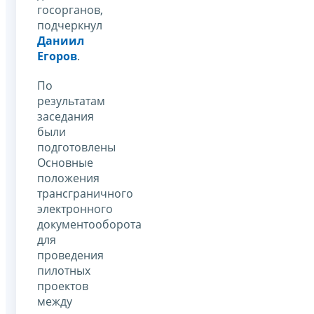
госорганов,
подчеркнул
Даниил
Егоров
.
По
результатам
заседания
были
подготовлены
Основные
положения
трансграничного
электронного
документооборота
для
проведения
пилотных
проектов
между