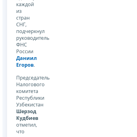
каждой
из
стран
СНГ,
подчеркнул
руководитель
ФНС
России
Даниил
Егоров
.
Председатель
Налогового
комитета
Республики
Узбекистан
Шерзод
Кудбиев
отметил,
что