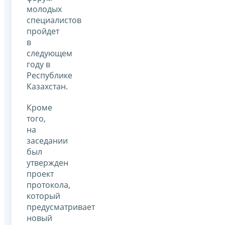
молодых
специалистов
пройдет
в
следующем
году в
Республике
Казахстан.
Кроме
того,
на
заседании
был
утвержден
проект
протокола,
который
предусматривает
новый