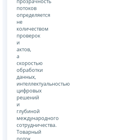
прозрачность
потоков
определяется
не
количеством
проверок
и
актов,
а
скоростью
обработки
данных,
интеллектуальностью
цифровых
решений
и
глубиной
международного
сотрудничества.
Товарный
поток