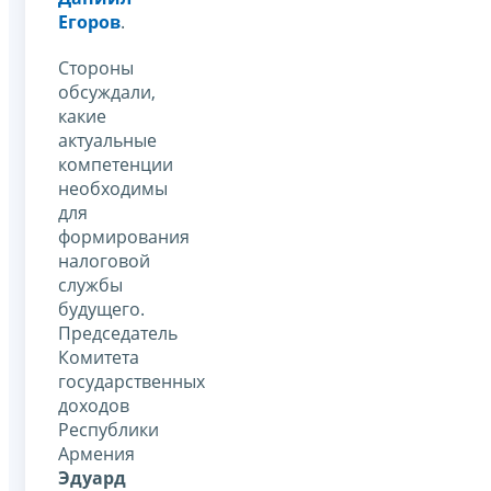
Егоров
.
Стороны
обсуждали,
какие
актуальные
компетенции
необходимы
для
формирования
налоговой
службы
будущего.
Председатель
Комитета
государственных
доходов
Республики
Армения
Эдуард