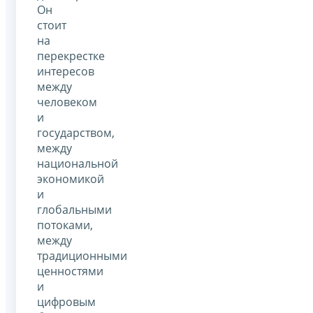
Он
стоит
на
перекрестке
интересов
между
человеком
и
государством,
между
национальной
экономикой
и
глобальными
потоками,
между
традиционными
ценностями
и
цифровым