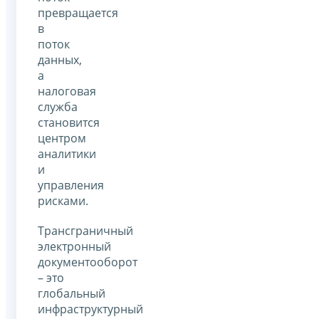
превращается
в
поток
данных,
а
налоговая
служба
становится
центром
аналитики
и
управления
рисками.
Трансграничный
электронный
документооборот
– это
глобальный
инфраструктурный