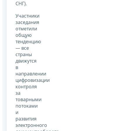
СНГ).
Участники
заседания
отметили
общую
тенденцию
— все
страны
движутся
в
направлении
цифровизации
контроля
за
товарными
потоками
и
развития
электронного