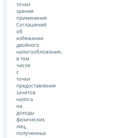
точки
зрения
применения
Соглашений
об
избежании
двойного
налогообложения,
в том
числе
с
точки
предоставления
зачетов
налога
на
доходы
физических
лиц,
полученных