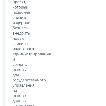
проект,
который
позволяет
снизить
издержки
бизнеса,
внедрить
новые
сервисы
налогового
администрирования
и
создать
основы
для
государственного
управления
на
основе
данных.
Начинается