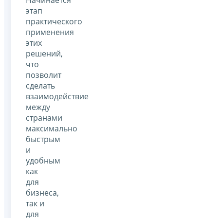
этап
практического
применения
этих
решений,
что
позволит
сделать
взаимодействие
между
странами
максимально
быстрым
и
удобным
как
для
бизнеса,
так и
для