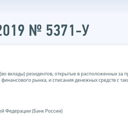
.2019 № 5371-У
 (во вклады) резидентов, открытые в расположенных за 
финансового рынка, и списания денежных средств с так
й Федерации (Банк России)