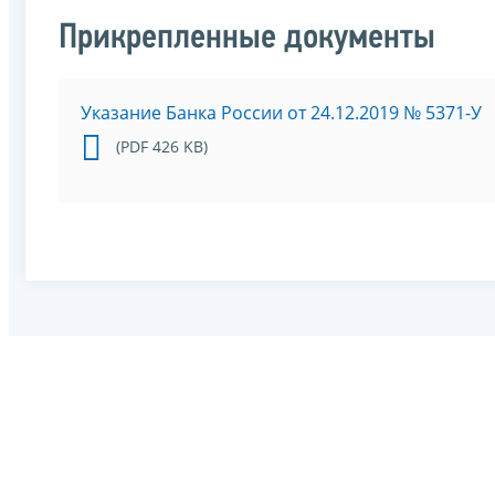
Прикрепленные документы
Указание Банка России от 24.12.2019 № 5371-У
(PDF 426 KB)