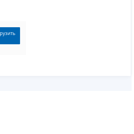
рузить