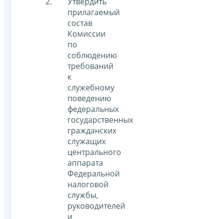
Утвердить
прилагаемый
состав
Комиссии
по
соблюдению
требований
к
служебному
поведению
федеральных
государственных
гражданских
служащих
центрального
аппарата
Федеральной
налоговой
службы,
руководителей
и