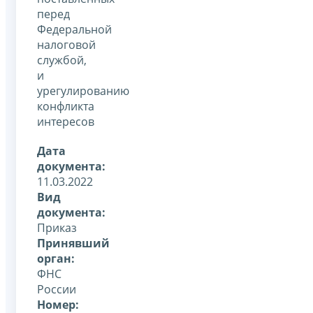
перед
Федеральной
налоговой
службой,
и
урегулированию
конфликта
интересов
Дата
документа:
11.03.2022
Вид
документа:
Приказ
Принявший
орган:
ФНС
России
Номер: