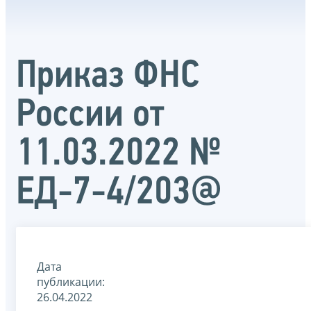
Приказ ФНС
России от
11.03.2022 №
ЕД-7-4/203@
Дата
публикации:
26.04.2022