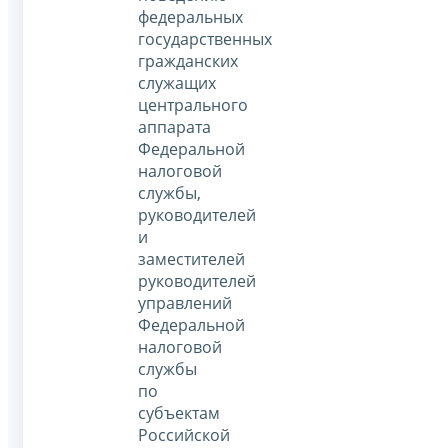
федеральных
государственных
гражданских
служащих
центрального
аппарата
Федеральной
налоговой
службы,
руководителей
и
заместителей
руководителей
управлений
Федеральной
налоговой
службы
по
субъектам
Российской