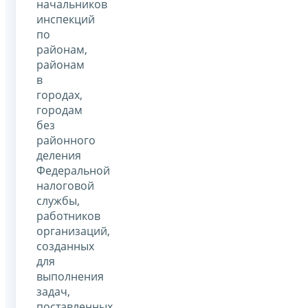
начальников
инспекций
по
районам,
районам
в
городах,
городам
без
районного
деления
Федеральной
налоговой
службы,
работников
организаций,
созданных
для
выполнения
задач,
поставленных