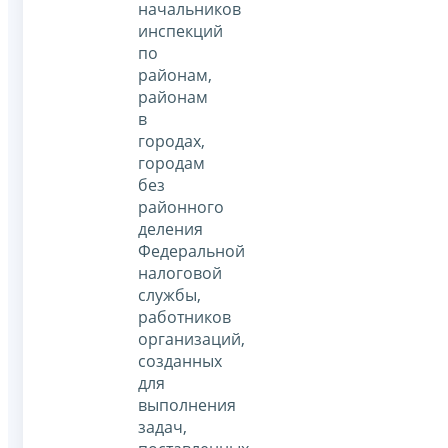
начальников
инспекций
по
районам,
районам
в
городах,
городам
без
районного
деления
Федеральной
налоговой
службы,
работников
организаций,
созданных
для
выполнения
задач,