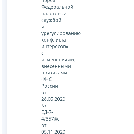
перед
Федеральной
налоговой
службой,
и
урегулированию
конфликта
интересов»
с
изменениями,
внесенными
приказами
ФНС
России
от
28.05.2020
№
ЕД-7-
4/357@,
от
05.11.2020