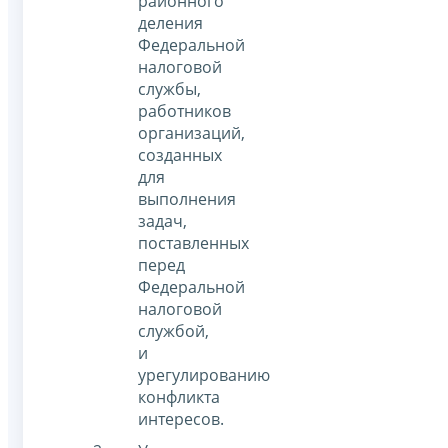
районного
деления
Федеральной
налоговой
службы,
работников
организаций,
созданных
для
выполнения
задач,
поставленных
перед
Федеральной
налоговой
службой,
и
урегулированию
конфликта
интересов.