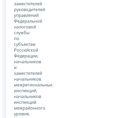
заместителей
руководителей
управлений
Федеральной
налоговой
службы
по
субъектам
Российской
Федерации,
начальников
и
заместителей
начальников
межрегиональных
инспекций,
начальников
инспекций
межрайонного
уровня,