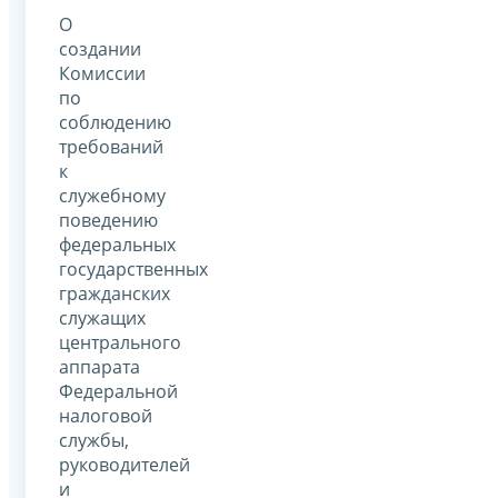
О
создании
Комиссии
по
соблюдению
требований
к
служебному
поведению
федеральных
государственных
гражданских
служащих
центрального
аппарата
Федеральной
налоговой
службы,
руководителей
и