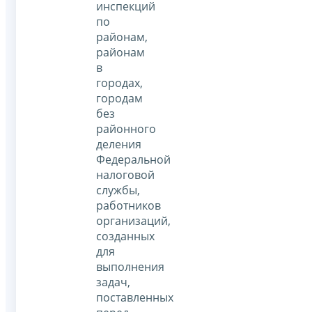
инспекций
по
районам,
районам
в
городах,
городам
без
районного
деления
Федеральной
налоговой
службы,
работников
организаций,
созданных
для
выполнения
задач,
поставленных