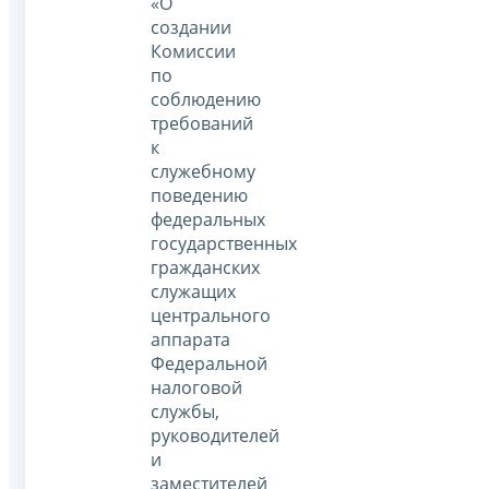
«О
создании
Комиссии
по
соблюдению
требований
к
служебному
поведению
федеральных
государственных
гражданских
служащих
центрального
аппарата
Федеральной
налоговой
службы,
руководителей
и
заместителей