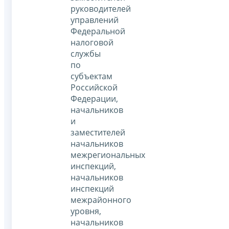
руководителей
управлений
Федеральной
налоговой
службы
по
субъектам
Российской
Федерации,
начальников
и
заместителей
начальников
межрегиональных
инспекций,
начальников
инспекций
межрайонного
уровня,
начальников