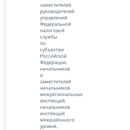
заместителей
руководителей
управлений
Федеральной
налоговой
службы
по
субъектам
Российской
Федерации,
начальников
и
заместителей
начальников
межрегиональных
инспекций,
начальников
инспекций
межрайонного
уровня,