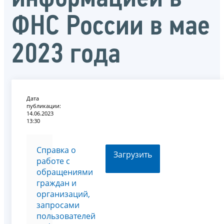
ФНС России в мае
2023 года
Дата
публикации:
14.06.2023
13:30
Справка о
Загрузить
работе с
обращениями
граждан и
организаций,
запросами
пользователей