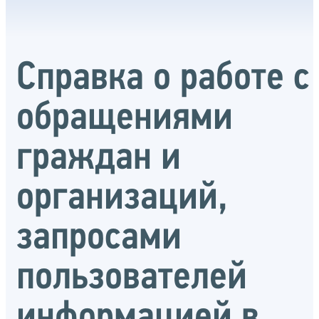
Справка о работе с
обращениями
граждан и
организаций,
запросами
пользователей
информацией в