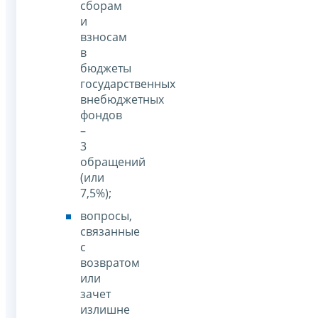
сборам
и
взносам
в
бюджеты
государственных
внебюджетных
фондов
–
3
обращений
(или
7,5%);
вопросы,
связанные
с
возвратом
или
зачет
излишне