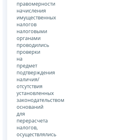
правомерности
начисления
имущественных
налогов
налоговыми
органами
проводились
проверки
на
предмет
подтверждения
наличия/
отсутствия
установленных
законодательством
оснований
для
перерасчета
налогов,
осуществлялись