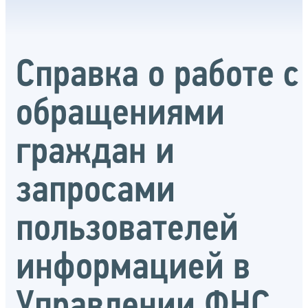
Справка о работе с
обращениями
граждан и
запросами
пользователей
информацией в
Управлении ФНС