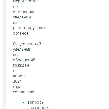
мероприятия
по
уточнению
сведений
из
регистрирующих
органов.
Существенный
удельный
вес
обращений
граждан
в
апреле
2024
года
составляли:
вопросы,
связанные