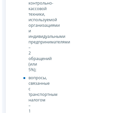
контрольно-
кассовой
техники,
используемой
организациями
и
индивидуальными
предпринимателями
–
2
обращений
(или
5%);
вопросы,
связанные
c
транспортным
налогом
–
1