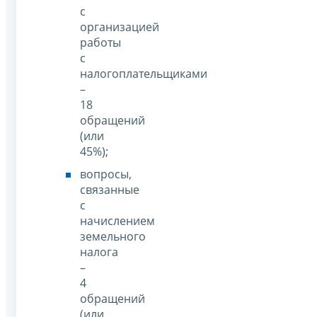
с
организацией
работы
с
налогоплательщиками
–
18
обращений
(или
45%);
вопросы,
связанные
с
начислением
земельного
налога
–
4
обращений
(или