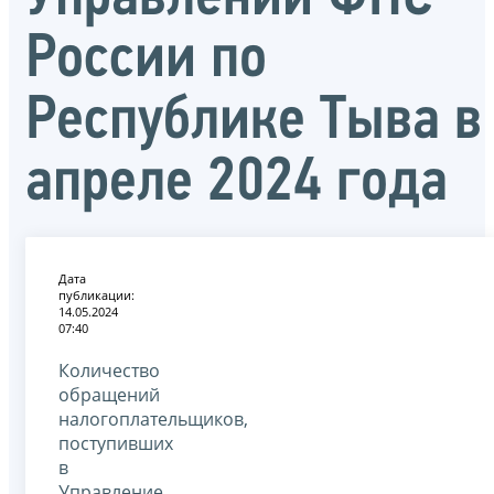
России по
Республике Тыва в
апреле 2024 года
Дата
публикации:
14.05.2024
07:40
Количество
обращений
налогоплательщиков,
поступивших
в
Управление