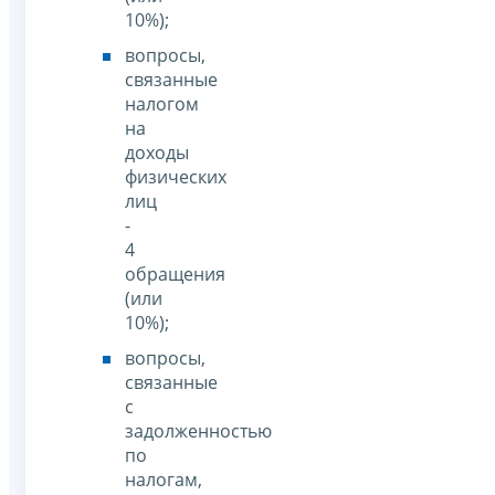
10%);
вопросы,
связанные
налогом
на
доходы
физических
лиц
-
4
обращения
(или
10%);
вопросы,
связанные
с
задолженностью
по
налогам,