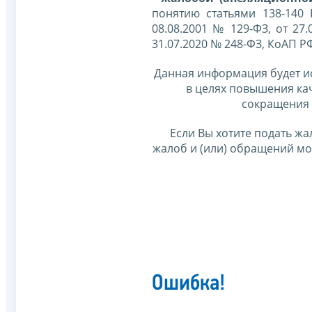
понятию статьями 138-140
08.08.2001 № 129-ФЗ, от 27.
31.07.2020 № 248-ФЗ, КоАП Р
Данная информация будет и
в целях повышения ка
сокращения 
Если Вы хотите подать жа
жалоб и (или) обращений м
Ошибка!