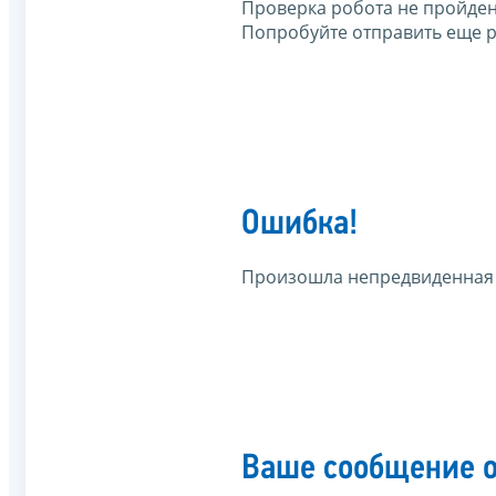
Проверка робота не пройден
Попробуйте отправить еще р
Ошибка!
Произошла непредвиденная
Ваше сообщение о