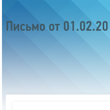
Письмо от 01.02.2