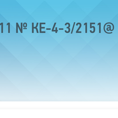
011 № КЕ-4-3/2151@