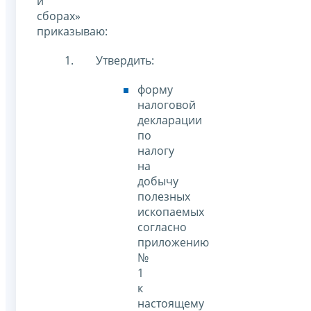
и
сборах»
приказываю:
Утвердить:
форму
налоговой
декларации
по
налогу
на
добычу
полезных
ископаемых
согласно
приложению
№
1
к
настоящему