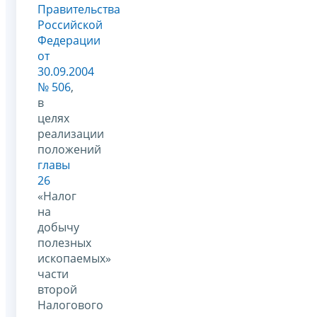
Правительства
Российской
Федерации
от
30.09.2004
№ 506
,
в
целях
реализации
положений
главы
26
«Налог
на
добычу
полезных
ископаемых»
части
второй
Налогового