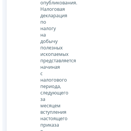
опубликования.
Налоговая
декларация
по
налогу
на
добычу
полезных
ископаемых
представляется
начиная
с
налогового
периода,
следующего
за
месяцем
вступления
настоящего
приказа