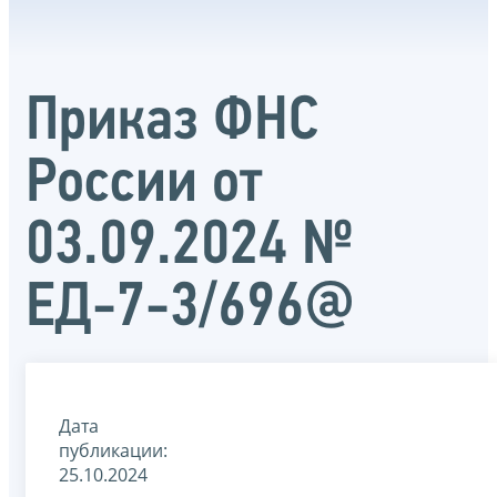
Приказ ФНС
России от
03.09.2024 №
ЕД-7-3/696@
Дата
публикации:
25.10.2024