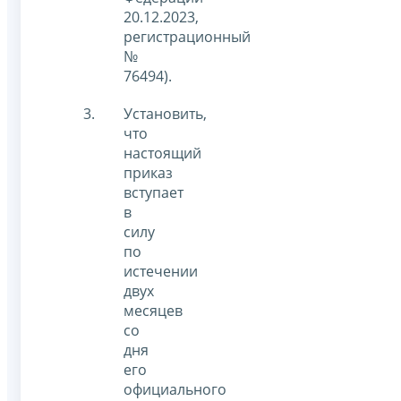
20.12.2023,
регистрационный
№
76494).
Установить,
что
настоящий
приказ
вступает
в
силу
по
истечении
двух
месяцев
со
дня
его
официального