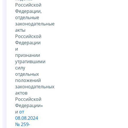
Российской
Федерации,
отдельные
законодательные
акты
Российской
Федерации
и
признании
утратившими
силу
отдельных
положений
законодательных
актов
Российской
Федерации»
и
от
08.08.2024
№ 259-