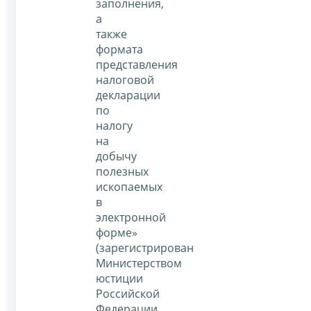
заполнения,
а
также
формата
представления
налоговой
декларации
по
налогу
на
добычу
полезных
ископаемых
в
электронной
форме»
(зарегистрирован
Министерством
юстиции
Российской
Федерации