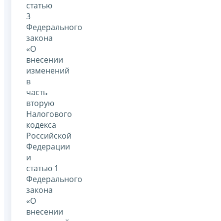
статью
3
Федерального
закона
«О
внесении
изменений
в
часть
вторую
Налогового
кодекса
Российской
Федерации
и
статью 1
Федерального
закона
«О
внесении