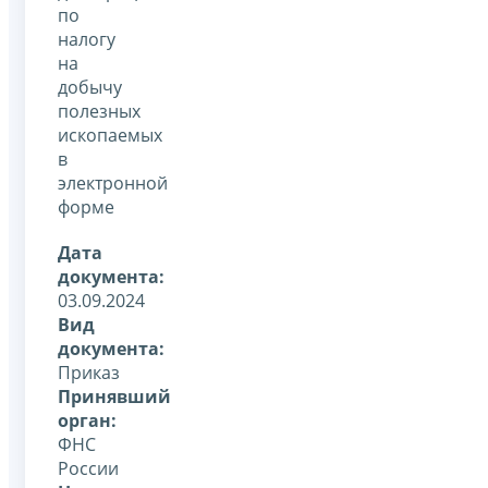
по
налогу
на
добычу
полезных
ископаемых
в
электронной
форме
Дата
документа:
03.09.2024
Вид
документа:
Приказ
Принявший
орган:
ФНС
России