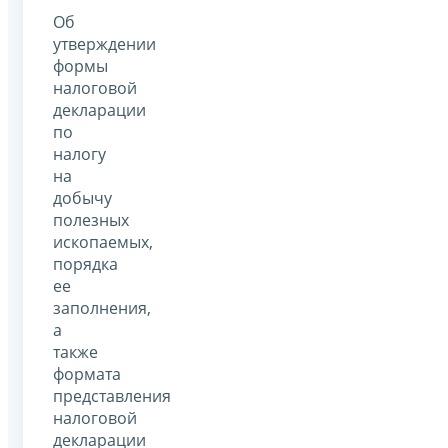
Об
утверждении
формы
налоговой
декларации
по
налогу
на
добычу
полезных
ископаемых,
порядка
ее
заполнения,
а
также
формата
представления
налоговой
декларации