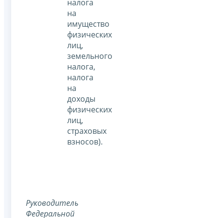
налога
на
имущество
физических
лиц,
земельного
налога,
налога
на
доходы
физических
лиц,
страховых
взносов).
Руководитель
Федеральной