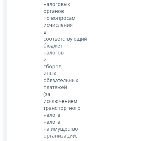
налоговых
органов
по вопросам
исчисления
в
соответствующий
бюджет
налогов
и
сборов,
иных
обязательных
платежей
(за
исключением
транспортного
налога,
налога
на имущество
организаций,