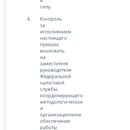
в
силу.
Контроль
за
исполнением
настоящего
приказа
возложить
на
заместителя
руководителя
Федеральной
налоговой
службы,
координирующего
методологическое
и
организационное
обеспечение
работы