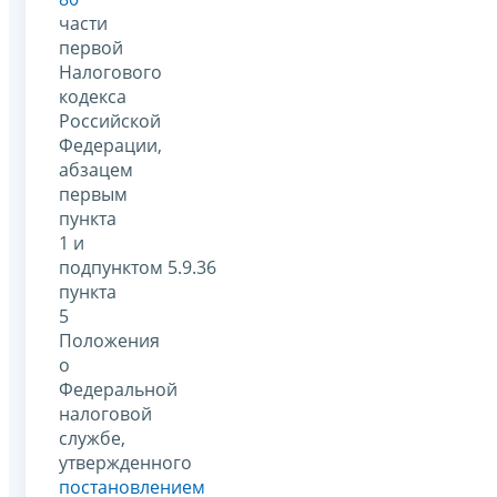
части
первой
Налогового
кодекса
Российской
Федерации,
абзацем
первым
пункта
1 и
подпунктом 5.9.36
пункта
5
Положения
о
Федеральной
налоговой
службе,
утвержденного
постановлением