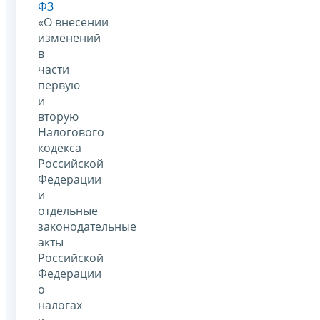
ФЗ
«О внесении
изменений
в
части
первую
и
вторую
Налогового
кодекса
Российской
Федерации
и
отдельные
законодательные
акты
Российской
Федерации
о
налогах