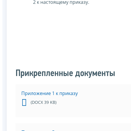
2 к настоящему приказу.
Прикрепленные документы
Приложение 1 к приказу
(DOCX 39 KB)