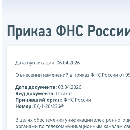
Приказ ФНС России
Дата публикации: 06.04.2026
О внесении изменений в приказ ФНС России от 0
Дата документа:
03.04.2026
Вид документа:
Приказ
Принявший орган:
ФНС России
Номер:
ЕД-1-26/236@
В целях обеспечения унификации электронного 
органами по телекоммуникационным каналам св