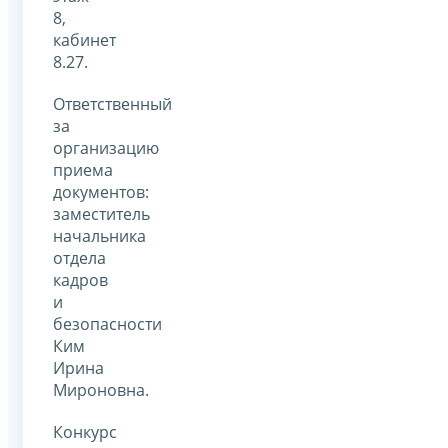
8,
кабинет
8.27.
Ответственный
за
организацию
приема
документов:
заместитель
начальника
отдела
кадров
и
безопасности
Ким
Ирина
Мироновна.
Конкурс