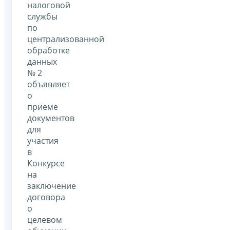
налоговой
службы
по
централизованной
обработке
данных
№ 2
объявляет
о
приеме
документов
для
участия
в
Конкурсе
на
заключение
договора
о
целевом