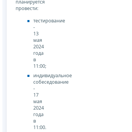
планируется
провести:
тестирование
‑
13
мая
2024
года
в
11:00;
индивидуальное
собеседование
‑
17
мая
2024
года
в
11:00.