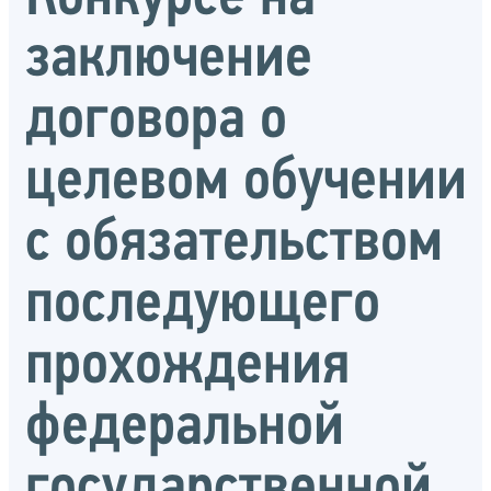
заключение
договора о
целевом обучении
с обязательством
последующего
прохождения
федеральной
государственной