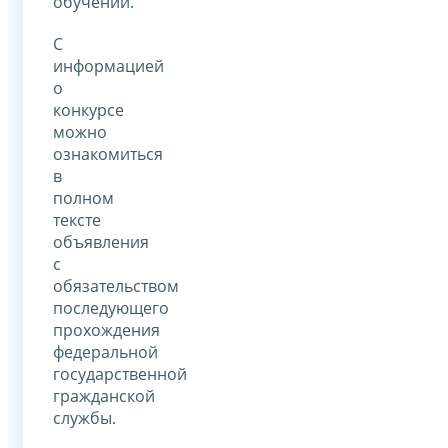
обучении.
С
информацией
о
конкурсе
можно
ознакомиться
в
полном
тексте
объявления
с
обязательством
последующего
прохождения
федеральной
государственной
гражданской
службы.