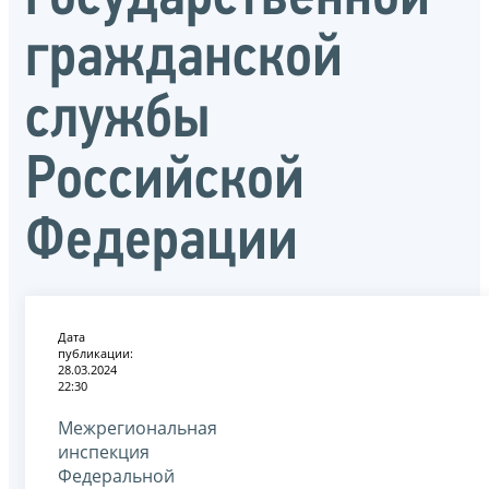
гражданской
службы
Российской
Федерации
Дата
публикации:
28.03.2024
22:30
Межрегиональная
инспекция
Федеральной