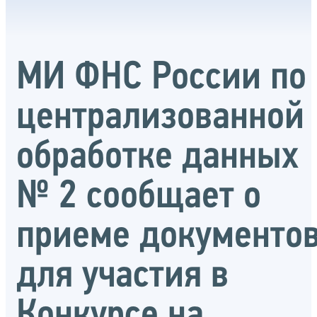
МИ ФНС России по
централизованной
обработке данных
№ 2 сообщает о
приеме документо
для участия в
Конкурсе на