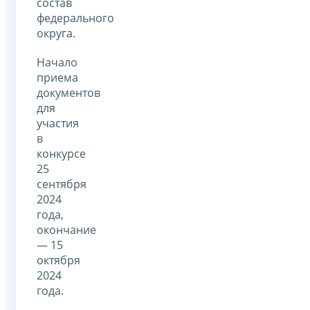
состав
федерального
округа.
Начало
приема
документов
для
участия
в
конкурсе
25
сентября
2024
года,
окончание
— 15
октября
2024
года.