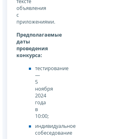
тексте
объявления
с
приложениями.
Предполагаемые
даты
проведения
конкурса:
тестирование
—
5
ноября
2024
года
в
10:00;
индивидуальное
собеседование