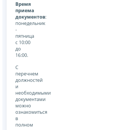
Время
приема
документов
:
понедельник
-
пятница
с 10:00
до
16:00.
С
перечнем
должностей
и
необходимыми
документами
можно
ознакомиться
в
полном