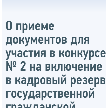
О приеме
документов для
участия в конкурсе
№ 2 на включение
в кадровый резерв
государственной
гражданской