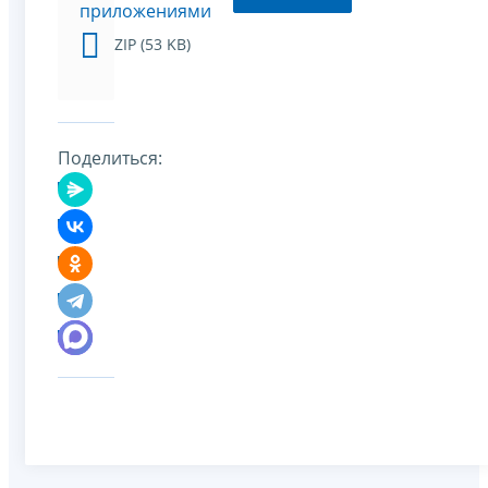
приложениями
ZIP (53 KB)
Поделиться: