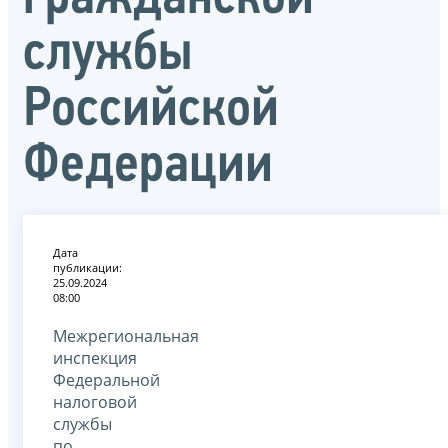
службы
Российской
Федерации
Дата
публикации:
25.09.2024
08:00
Межрегиональная
инспекция
Федеральной
налоговой
службы
по