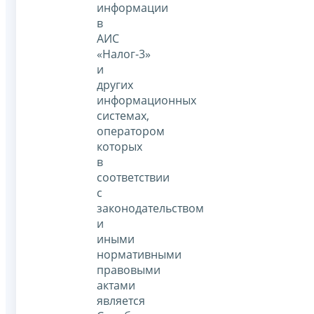
информации
в
АИС
«Налог-3»
и
других
информационных
системах,
оператором
которых
в
соответствии
с
законодательством
и
иными
нормативными
правовыми
актами
является