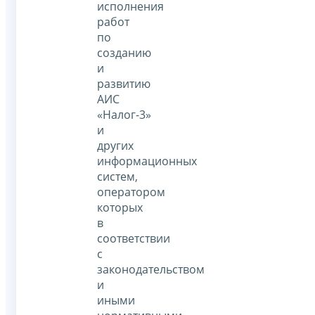
исполнения
работ
по
созданию
и
развитию
АИС
«Налог-3»
и
других
информационных
систем,
оператором
которых
в
соответствии
с
законодательством
и
иными