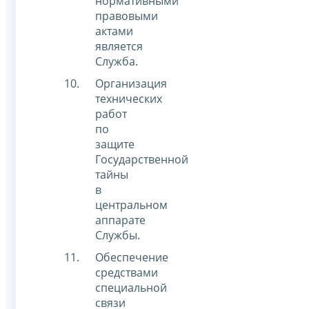
нормативными
правовыми
актами
является
Служба.
Организация
технических
работ
по
защите
Государственной
тайны
в
центральном
аппарате
Службы.
Обеспечение
средствами
специальной
связи