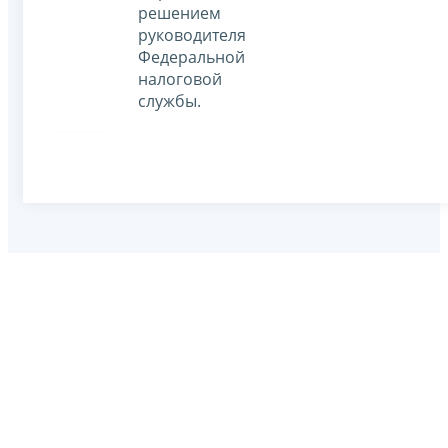
решением
руководителя
Федеральной
налоговой
службы.