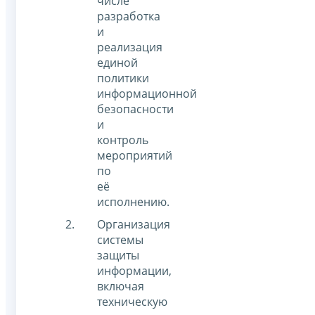
числе
разработка
и
реализация
единой
политики
информационной
безопасности
и
контроль
мероприятий
по
её
исполнению.
Организация
системы
защиты
информации,
включая
техническую