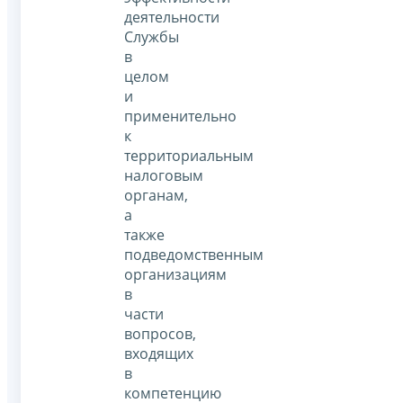
деятельности
Службы
в
целом
и
применительно
к
территориальным
налоговым
органам,
а
также
подведомственным
организациям
в
части
вопросов,
входящих
в
компетенцию