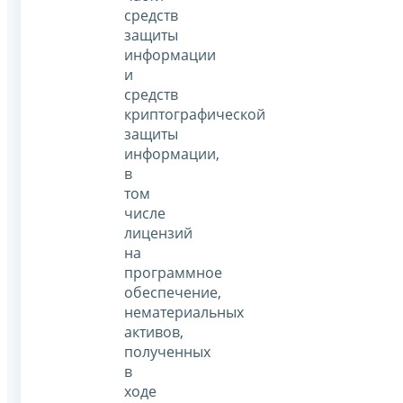
средств
защиты
информации
и
средств
криптографической
защиты
информации,
в
том
числе
лицензий
на
программное
обеспечение,
нематериальных
активов,
полученных
в
ходе