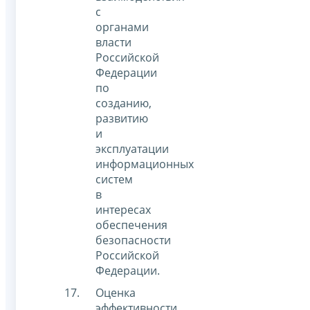
с
органами
власти
Российской
Федерации
по
созданию,
развитию
и
эксплуатации
информационных
систем
в
интересах
обеспечения
безопасности
Российской
Федерации.
Оценка
эффективности