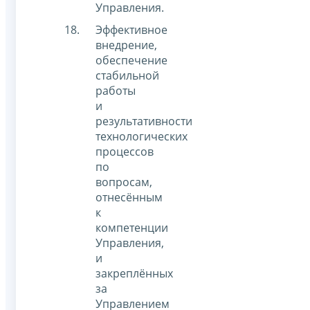
Управления.
Эффективное
внедрение,
обеспечение
стабильной
работы
и
результативности
технологических
процессов
по
вопросам,
отнесённым
к
компетенции
Управления,
и
закреплённых
за
Управлением