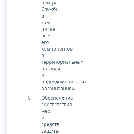
центра
Службы,
в
том
числе
всех
его
компонентов
в
территориальных
органах
и
подведомственных
организациях.
Обеспечение
соответствия
мер
и
средств
защиты