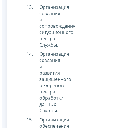
Организация
создания
и
сопровождения
ситуационного
центра
Службы.
Организация
создания
и
развития
защищённого
резервного
центра
обработки
данных
Службы.
Организация
обеспечения