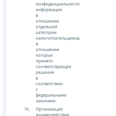
конфиденциальности
информации
в
отношении
отдельной
категории
налогоплательщиков,
в
отношении
которых
принято
соответствующее
решение
в
соответствии
с
федеральными
законами.
Организация
взаимодействия