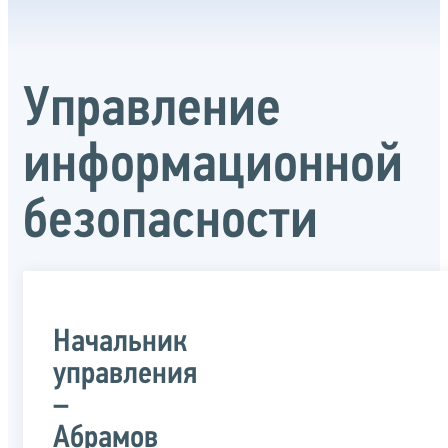
Управление
информационной
безопасности
Начальник
управления
–
Абрамов