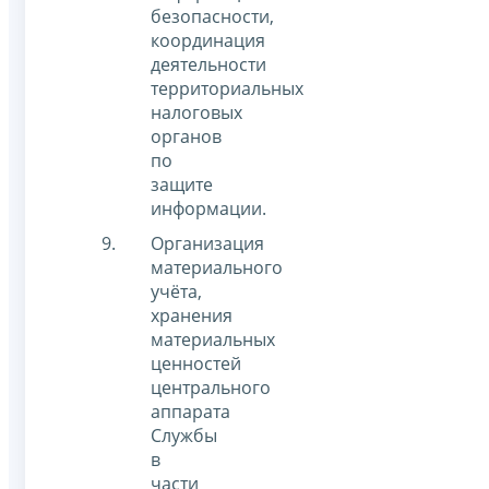
безопасности,
координация
деятельности
территориальных
налоговых
органов
по
защите
информации.
Организация
материального
учёта,
хранения
материальных
ценностей
центрального
аппарата
Службы
в
части