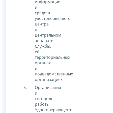
информации
и
средств
удостоверяющего
центра
в
центральном
аппарате
Службы,
её
территориальных
органах
и
подведомственных
организациях.
Организация
и
контроль
работы
Удостоверяющего