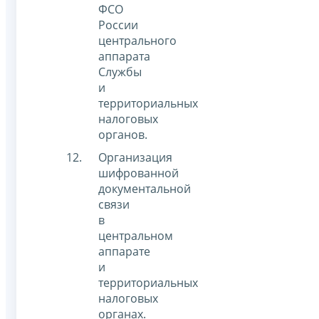
ФСО
России
центрального
аппарата
Службы
и
территориальных
налоговых
органов.
Организация
шифрованной
документальной
связи
в
центральном
аппарате
и
территориальных
налоговых
органах.