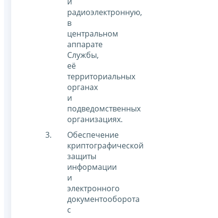
и
радиоэлектронную,
в
центральном
аппарате
Службы,
её
территориальных
органах
и
подведомственных
организациях.
Обеспечение
криптографической
защиты
информации
и
электронного
документооборота
с