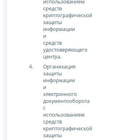
использованием
средств
криптографической
защиты
информации
и
средств
удостоверяющего
центра.
Организация
защиты
информации
и
электронного
документооборота
с
использованием
средств
криптографической
защиты