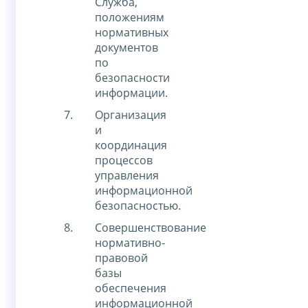
Служба,
положениям
нормативных
документов
по
безопасности
информации.
Организация
и
координация
процессов
управления
информационной
безопасностью.
Совершенствование
нормативно-
правовой
базы
обеспечения
информационной