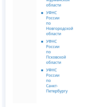
области
УФНС
России
по
Новгородской
области
УФНС
России
по
Псковской
области
УФНС
России
по
Санкт-
Петербургу