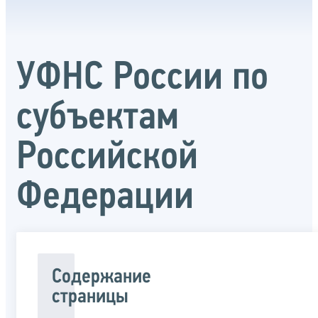
УФНС России по
субъектам
Российской
Федерации
Содержание
страницы