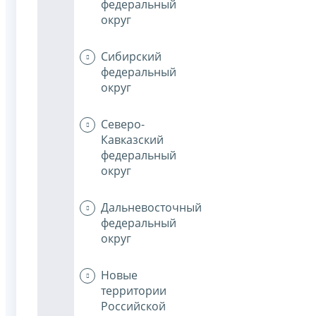
федеральный
округ
Сибирский
федеральный
округ
Северо-
Кавказский
федеральный
округ
Дальневосточный
федеральный
округ
Новые
территории
Российской