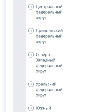
Центральный
федеральный
округ
Приволжский
федеральный
округ
Северо-
Западный
федеральный
округ
Уральский
федеральный
округ
Южный