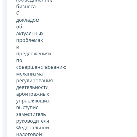
бизнеса.
С
докладом
об
актуальных
проблемах
и
предложениях
по
совершенствованию
механизма
регулирования
деятельности
арбитражных
управляющих
выступил
заместитель
руководителя
Федеральной
налоговой