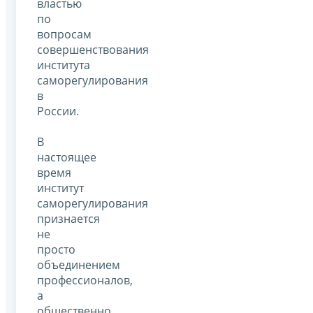
властью
по
вопросам
совершенствования
института
саморегулирования
в
России.
В
настоящее
время
институт
саморегулирования
признается
не
просто
объединением
профессионалов,
а
общественно