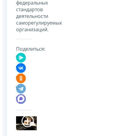
федеральных
стандартов
деятельности
саморегулируемых
организаций.
Поделиться: