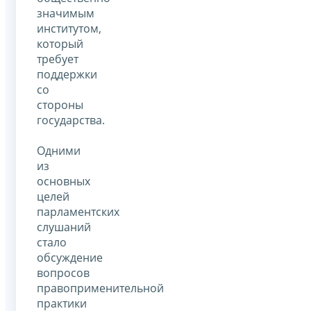
значимым
институтом,
который
требует
поддержки
со
стороны
государства.
Одними
из
основных
целей
парламентских
слушаний
стало
обсуждение
вопросов
правоприменительной
практики