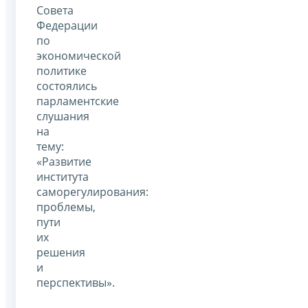
Совета
Федерации
по
экономической
политике
состоялись
парламентские
слушания
на
тему:
«Развитие
института
саморегулирования:
проблемы,
пути
их
решения
и
перспективы».