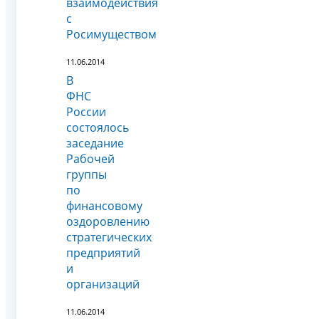
взаимодействия
с
Росимуществом
11.06.2014
В
ФНС
России
состоялось
заседание
Рабочей
группы
по
финансовому
оздоровлению
стратегических
предприятий
и
организаций
11.06.2014