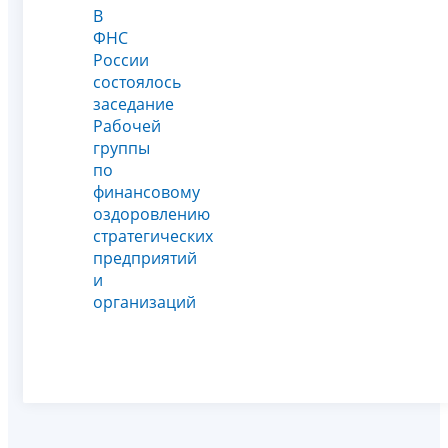
В
ФНС
России
состоялось
заседание
Рабочей
группы
по
финансовому
оздоровлению
стратегических
предприятий
и
организаций