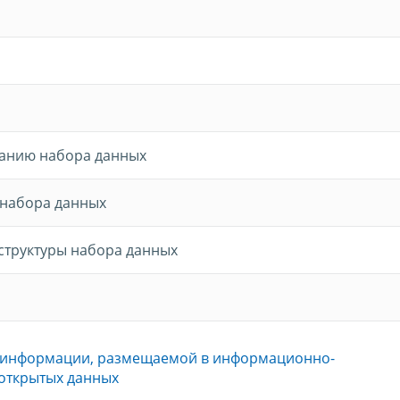
жанию набора данных
 набора данных
структуры набора данных
 информации, размещаемой в информационно-
 открытых данных