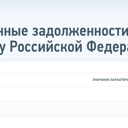
нные задолженности
у Российской Феде
ЗНАЧЕНИЕ ХАРАКТЕР