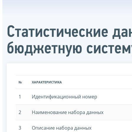
Статистические да
бюджетную систем
№
ХАРАКТЕРИСТИКА
1
Идентификационный номер
2
Наименование набора данных
3
Описание набора данных