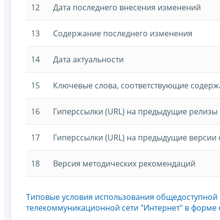
12
Дата последнего внесения изменений
13
Содержание последнего изменения
14
Дата актуальности
15
Ключевые слова, соответствующие содер
16
Гиперссылки (URL) на предыдущие релизы
17
Гиперссылки (URL) на предыдущие версии 
18
Версия методических рекомендаций
Типовые условия использования общедоступной
телекоммуникационной сети "Интернет" в форме