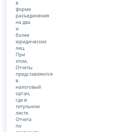
в
форме
разъединения
на два
и
более
юридических
лиц.
При
этом,
Отчеты
представляются
в
налоговый
орган,
где в
титульном
листе
Отчета
по