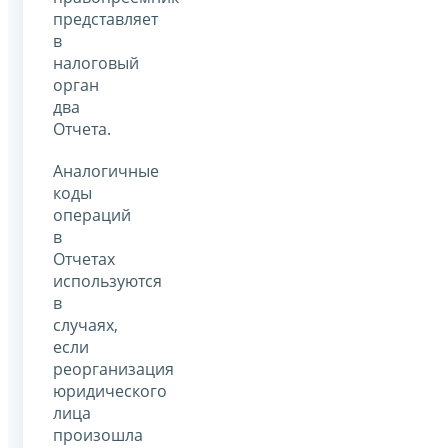
представляет
в
налоговый
орган
два
Отчета.
Аналогичные
коды
операций
в
Отчетах
используются
в
случаях,
если
реорганизация
юридического
лица
произошла