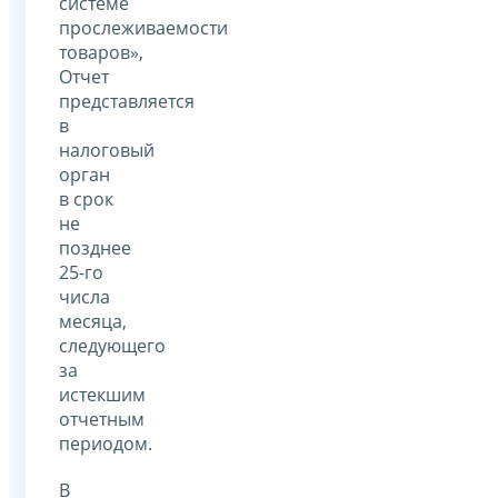
системе
прослеживаемости
товаров»,
Отчет
представляется
в
налоговый
орган
в срок
не
позднее
25-го
числа
месяца,
следующего
за
истекшим
отчетным
периодом.
В