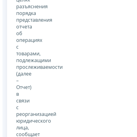
разъяснения
порядка
представления
отчета
об
операциях
с
товарами,
подлежащими
прослеживаемости
(далее
–
Отчет)
в
связи
с
реорганизацией
юридического
лица,
сообщает