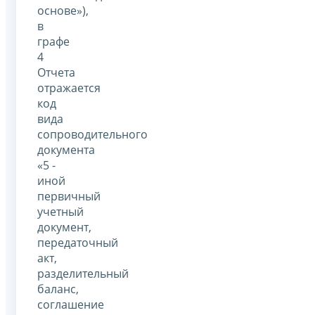
основе»),
в
графе
4
Отчета
отражается
код
вида
сопроводительного
документа
«5 -
иной
первичный
учетный
документ,
передаточный
акт,
разделительный
баланс,
соглашение