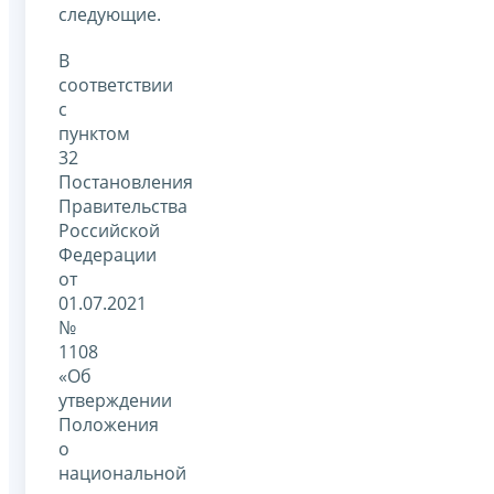
следующие.
В
соответствии
с
пунктом
32
Постановления
Правительства
Российской
Федерации
от
01.07.2021
№
1108
«Об
утверждении
Положения
о
национальной