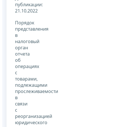
публикации:
21.10.2022
Порядок
представления
в
налоговый
орган
отчета
об
операциях
с
товарами,
подлежащими
прослеживаемости
в
связи
с
реорганизацией
юридического