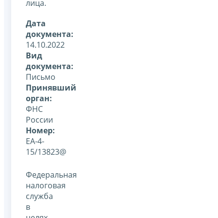
лица.
Дата
документа:
14.10.2022
Вид
документа:
Письмо
Принявший
орган:
ФНС
России
Номер:
ЕА-4-
15/13823@
Федеральная
налоговая
служба
в
целях