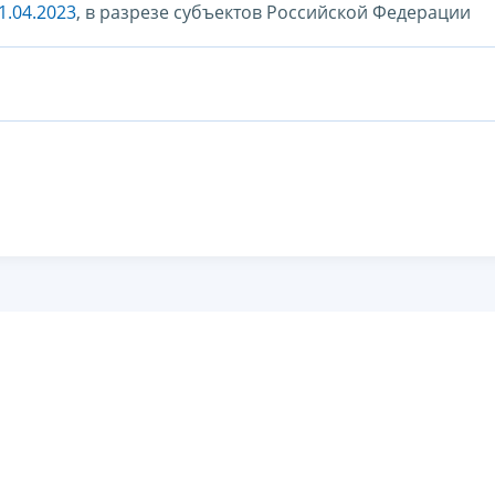
1.04.2023
, в разрезе субъектов Российской Федерации