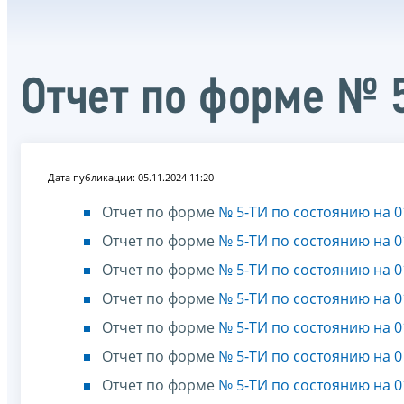
Отчет по форме № 
Дата публикации: 05.11.2024 11:20
Отчет по форме
№ 5-ТИ по состоянию на 0
Отчет по форме
№ 5-ТИ по состоянию на 0
Отчет по форме
№ 5-ТИ по состоянию на 0
Отчет по форме
№ 5-ТИ по состоянию на 0
Отчет по форме
№ 5-ТИ по состоянию на 0
Отчет по форме
№ 5-ТИ по состоянию на 0
Отчет по форме
№ 5-ТИ по состоянию на 0