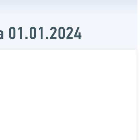
а 01.01.2024