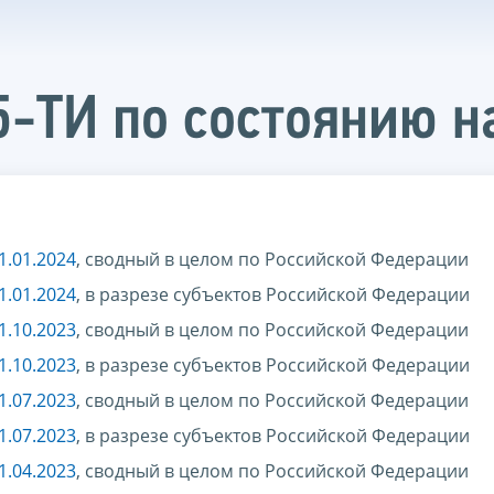
5-ТИ по состоянию н
1.01.2024
, сводный в целом по Российской Федерации
1.01.2024
, в разрезе субъектов Российской Федерации
1.10.2023
, сводный в целом по Российской Федерации
1.10.2023
, в разрезе субъектов Российской Федерации
1.07.2023
, сводный в целом по Российской Федерации
1.07.2023
, в разрезе субъектов Российской Федерации
1.04.2023
, сводный в целом по Российской Федерации