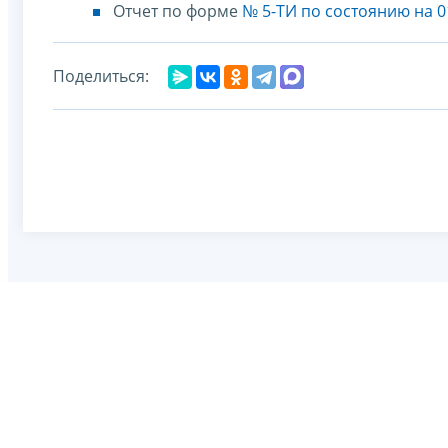
Отчет по форме
№ 5-ТИ по состоянию на 0
Поделиться: