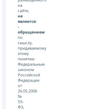
на
сайте,
не
является:
-
обращением
по
смыслу,
придаваемому
этому
понятию
Федеральным
законом
Российской
Федерации
от
26.05.2006
№
59-
ФЗ,