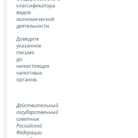
классификатора
видов
экономической
деятельности.
Доведите
указанное
письмо
до
нижестоящих
налоговых
органов.
Действительный
государственный
советник
Российской
Федерации