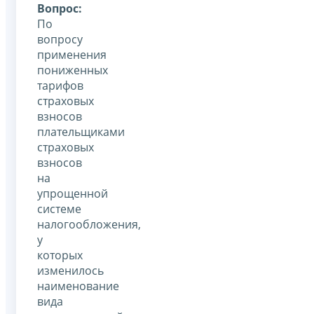
Вопрос:
По
вопросу
применения
пониженных
тарифов
страховых
взносов
плательщиками
страховых
взносов
на
упрощенной
системе
налогообложения,
у
которых
изменилось
наименование
вида