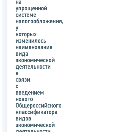
на
упрощенной
системе
налогообложения,
у
которых
изменилось
наименование
вида
экономической
деятельности
в
связи
с
введением
нового
Общероссийского
классификатора
видов
экономической
деятельности