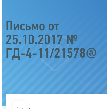
Письмо от
25.10.2017 №
ГД-4-11/21578@
Оставить