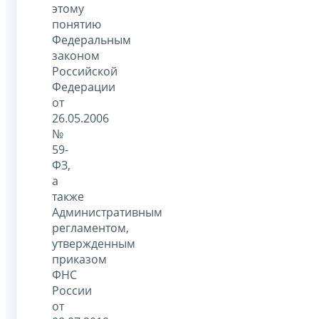
этому
понятию
Федеральным
законом
Российской
Федерации
от
26.05.2006
№
59-
ФЗ,
а
также
Административным
регламентом,
утвержденным
приказом
ФНС
России
от