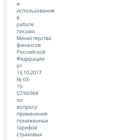
и
использования
в
работе
письмо
Министерства
финансов
Российской
Федерации
от
13.10.2017
№ 03-
15-
07/66964
по
вопросу
применения
пониженных
тарифов
страховых