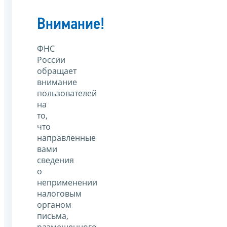
Внимание!
ФНС
России
обращает
внимание
пользователей
на
то,
что
направленные
вами
сведения
о
неприменении
налоговым
органом
письма,
размещенного