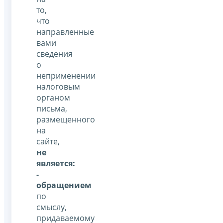
то,
что
направленные
вами
сведения
о
неприменении
налоговым
органом
письма,
размещенного
на
сайте,
не
является:
-
обращением
по
смыслу,
придаваемому