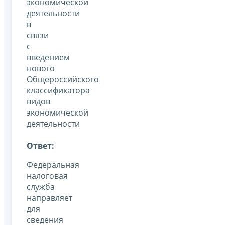
экономической
деятельности
в
связи
с
введением
нового
Общероссийского
классификатора
видов
экономической
деятельности
Ответ:
Федеральная
налоговая
служба
направляет
для
сведения