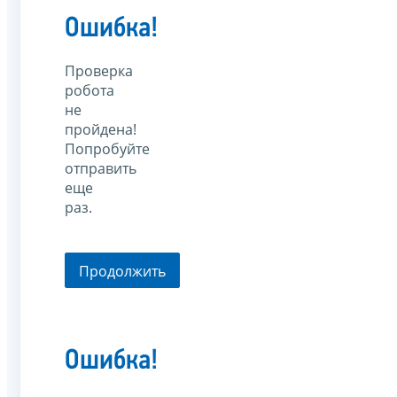
Ошибка!
Проверка
робота
не
пройдена!
Попробуйте
отправить
еще
раз.
Продолжить
Ошибка!