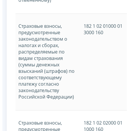
Страховые взносы,
182 1 02 01000 01
предусмотренные
3000 160
законодательством о
налогах и сборах,
распределяемые по
видам страхования
(суммы денежных
взысканий (штрафов) по
соответствующему
платежу согласно
законодательству
Российской Федерации)
Страховые взносы,
182 1 02 02000 01
предусмотренные
1000 160