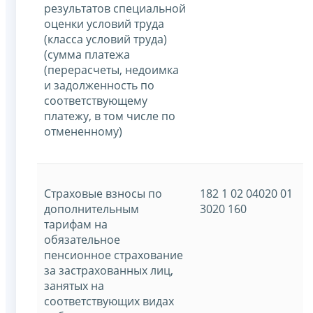
результатов специальной
оценки условий труда
(класса условий труда)
(сумма платежа
(перерасчеты, недоимка
и задолженность по
соответствующему
платежу, в том числе по
отмененному)
Страховые взносы по
182 1 02 04020 01
дополнительным
3020 160
тарифам на
обязательное
пенсионное страхование
за застрахованных лиц,
занятых на
соответствующих видах