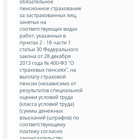
обязательное
пенсионное страхование
за застрахованных лиц,
занятых на
соответствующих видах
работ, указанных в
пунктах 2 - 18 части 1
статьи 30 Федерального
закона от 28 декабря
2013 года № 400-ФЗ "О
страховых пенсиях", на
выплату страховой
пенсии (независимо от
результатов специальной
оценки условий труда
(класса условий труда)
(суммы денежных
взысканий (штрафов) по
соответствующему
платежу согласно
законодательству