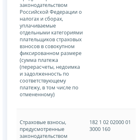
законодательством
Российской Федерации о
налогах и сборах,
уплачиваемые
отдельными категориями
плательщиков страховых
взносов в совокупном
фиксированном размере
(сумма платежа
(перерасчеты, недоимка
и задолженность по
соответствующему
платежу, в том числе по
отмененному)
Страховые взносы,
182 1 02 02000 01
предусмотренные
3000 160
законодательством