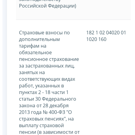
Российской Федерации)
Страховые взносы по
182 1 02 04020 01
дополнительным
1020 160
тарифам на
обязательное
пенсионное страхование
за застрахованных лиц,
занятых на
соответствующих видах
работ, указанных в
пунктах 2 - 18 части 1
статьи 30 Федерального
закона от 28 декабря
2013 года № 400-ФЗ "О
страховых пенсиях", на
выплату страховой
пенсии (в зависимости от