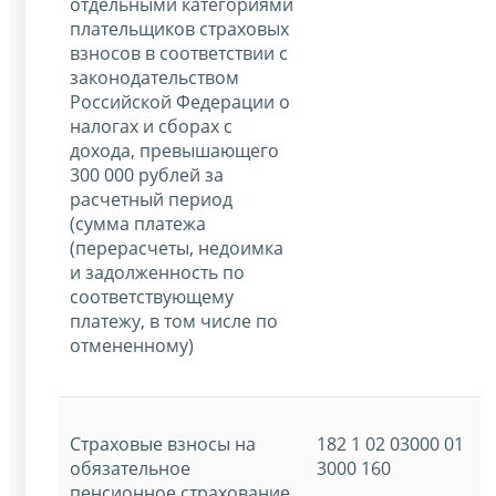
отдельными категориями
плательщиков страховых
взносов в соответствии с
законодательством
Российской Федерации о
налогах и сборах с
дохода, превышающего
300 000 рублей за
расчетный период
(сумма платежа
(перерасчеты, недоимка
и задолженность по
соответствующему
платежу, в том числе по
отмененному)
Страховые взносы на
182 1 02 03000 01
обязательное
3000 160
пенсионное страхование,