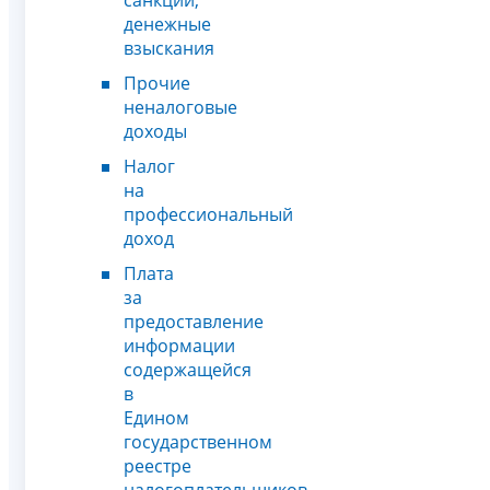
денежные
взыскания
Прочие
неналоговые
доходы
Налог
на
профессиональный
доход
Плата
за
предоставление
информации
содержащейся
в
Едином
государственном
реестре
налогоплательщиков