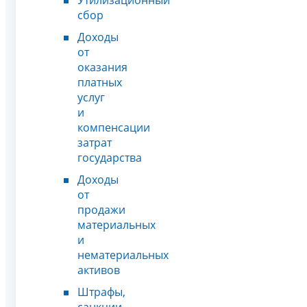
сбор
Доходы
от
оказания
платных
услуг
и
компенсации
затрат
государства
Доходы
от
продажи
материальных
и
нематериальных
активов
Штрафы,
санкции,