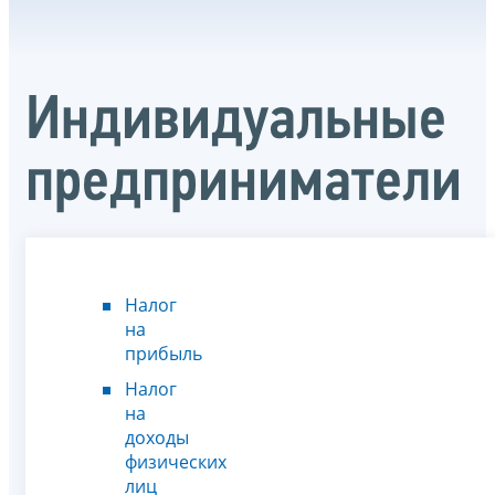
Индивидуальные
предприниматели
Налог
на
прибыль
Налог
на
доходы
физических
лиц