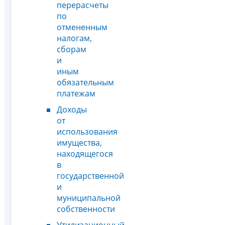
перерасчеты
по
отмененным
налогам,
сборам
и
иным
обязательным
платежам
Доходы
от
использования
имущества,
находящегося
в
государственной
и
муниципальной
собственности
Утилизационный