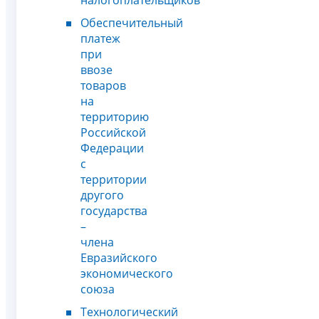
Обеспечительный
платеж
при
ввозе
товаров
на
территорию
Российской
Федерации
с
территории
другого
государства
–
члена
Евразийского
экономического
союза
Технологический