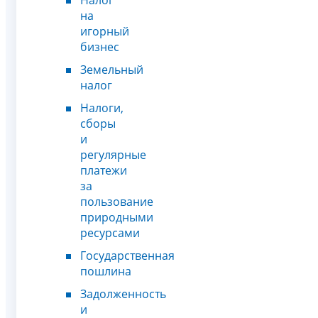
на
игорный
бизнес
Земельный
налог
Налоги,
сборы
и
регулярные
платежи
за
пользование
природными
ресурсами
Государственная
пошлина
Задолженность
и