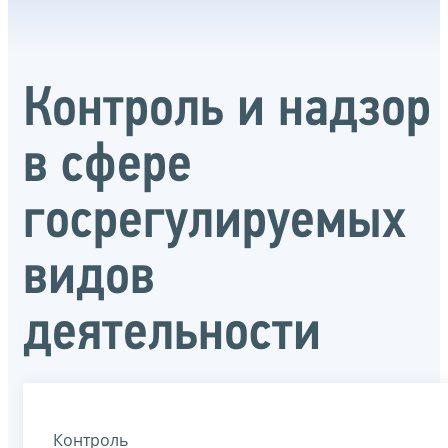
Контроль и надзор
в сфере
госрегулируемых
видов
деятельности
Контроль